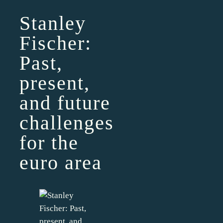
Stanley
Fischer:
Past,
present,
and future
challenges
for the
euro area