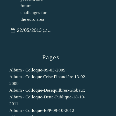
22/05/2015
…
Pages
Album - Colloque-09-03-2009
Album - Colloque Crise Financière 13-02-
2009
Album - Colloque-Desequilbres-Globaux
Album - Colloque-Dette-Publique-18-10-
2011
Album - Colloque-EPP-09-10-2012