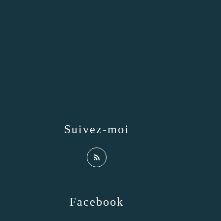
Suivez-moi
Facebook