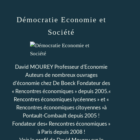
Démocratie Economie et
Société
David MOUREY Professeur d'Economie
Auteurs de nombreux ouvrages
d'économie chez De Boeck Fondateur des
« Rencontres économiques » depuis 2005.«
Rencontres économiques lycéennes » et «
Rencontres économiques citoyennes »à
Pontault-Combault depuis 2005 !
Fondateur des« Rencontres économiques »
à Paris depuis 2008 !