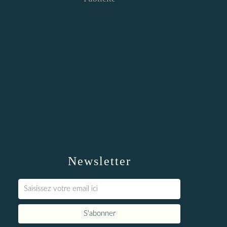
Newsletter