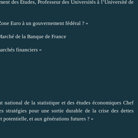
ment des Etudes, Professeur des Universités à l’Université de
Zone Euro à un gouvernement fédéral ? »
 Marché de la Banque de France
marchés financiers »
ut national de la statistique et des études économiques Chef
stratégies pour une sortie durable de la crise des dettes
t potentielle, et aux générations futures ? »