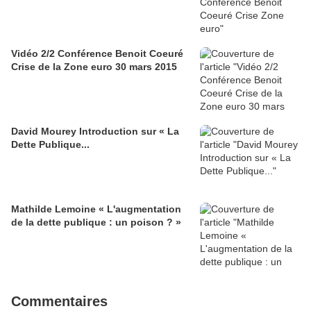
Vidéo 2/2 Conférence Benoit Coeuré
Crise de la Zone euro 30 mars 2015
David Mourey Introduction sur « La
Dette Publique...
Mathilde Lemoine « L'augmentation
de la dette publique : un poison ? »
Commentaires