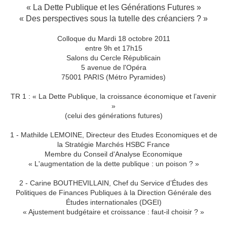
« La Dette Publique et les Générations Futures »
« Des perspectives sous la tutelle des créanciers ? »
Colloque du Mardi 18 octobre 2011
entre 9h et 17h15
Salons du Cercle Républicain
5 avenue de l'Opéra
75001 PARIS (Métro Pyramides)
TR 1 : « La Dette Publique, la croissance économique et l’avenir
»
(celui des générations futures)
1 - Mathilde LEMOINE, Directeur des Etudes Economiques et de
la Stratégie Marchés HSBC France
Membre du Conseil d'Analyse Economique
« L'augmentation de la dette publique : un poison ? »
2 - Carine BOUTHEVILLAIN, Chef du Service d’Études des
Politiques de Finances Publiques à la Direction Générale des
Études internationales (DGEI)
« Ajustement budgétaire et croissance : faut-il choisir ? »