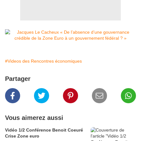
#Videos des Rencontres économiques
Partager
Vous aimerez aussi
Vidéo 1/2 Conférence Benoit Coeuré
Crise Zone euro