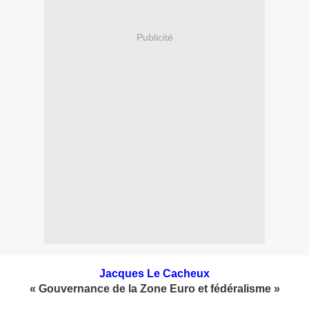
Publicité
Jacques Le Cacheux
« Gouvernance de la Zone Euro et fédéralisme »