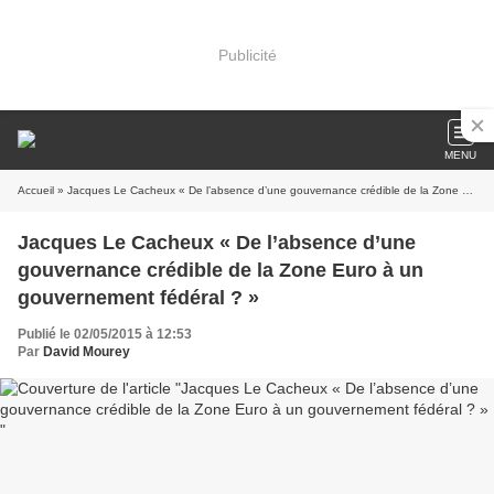
Publicité
MENU
Accueil
» Jacques Le Cacheux « De l’absence d’une gouvernance crédible de la Zone Euro à un gouvernement fédéral ? »
Jacques Le Cacheux « De l’absence d’une
gouvernance crédible de la Zone Euro à un
gouvernement fédéral ? »
Publié le 02/05/2015 à 12:53
Par
David Mourey