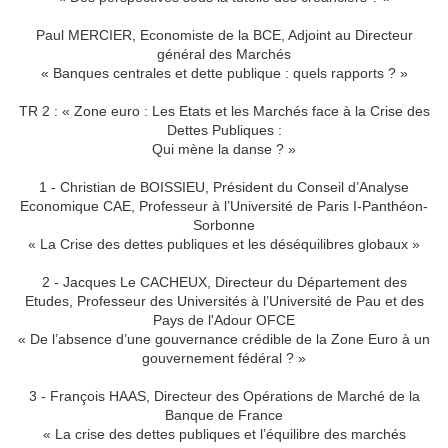
Paul MERCIER, Economiste de la BCE, Adjoint au Directeur
général des Marchés
« Banques centrales et dette publique : quels rapports ? »
TR 2 : « Zone euro : Les Etats et les Marchés face à la Crise des
Dettes Publiques :
Qui mène la danse ? »
1 - Christian de BOISSIEU, Président du Conseil d’Analyse
Economique CAE, Professeur à l’Université de Paris I-Panthéon-
Sorbonne
« La Crise des dettes publiques et les déséquilibres globaux »
2 - Jacques Le CACHEUX, Directeur du Département des
Etudes, Professeur des Universités à l’Université de Pau et des
Pays de l'Adour OFCE
« De l’absence d’une gouvernance crédible de la Zone Euro à un
gouvernement fédéral ? »
3 - François HAAS, Directeur des Opérations de Marché de la
Banque de France
« La crise des dettes publiques et l’équilibre des marchés