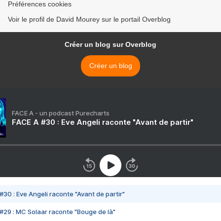
Préférences cookies
Voir le profil de David Mourey sur le portail Overblog
Créer un blog sur Overblog
Créer un blog
FACE A - un podcast Purecharts
FACE A #30 : Eve Angeli raconte "Avant de partir"
#30 : Eve Angeli raconte "Avant de partir"
#29 : MC Solaar raconte "Bouge de là"