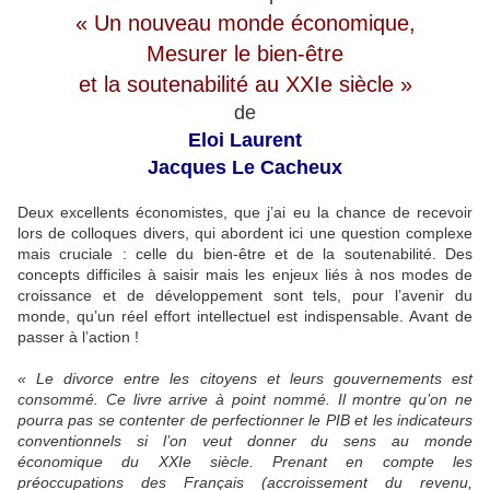
« Un nouveau monde économique,
Mesurer le bien-être
et la soutenabilité au XXIe siècle »
de
Eloi Laurent
Jacques Le Cacheux
Deux excellents économistes, que j’ai eu la chance de recevoir
lors de colloques divers, qui abordent ici une question complexe
mais cruciale : celle du bien-être et de la soutenabilité. Des
concepts difficiles à saisir mais les enjeux liés à nos modes de
croissance et de développement sont tels, pour l’avenir du
monde, qu’un réel effort intellectuel est indispensable. Avant de
passer à l’action !
« Le divorce entre les citoyens et leurs gouvernements est
consommé. Ce livre arrive à point nommé. Il montre qu’on ne
pourra pas se contenter de perfectionner le PIB et les indicateurs
conventionnels si l’on veut donner du sens au monde
économique du XXIe siècle. Prenant en compte les
préoccupations des Français (accroissement du revenu,