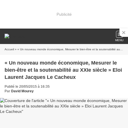
Publicité
MENU
Accueil
» « Un nouveau monde économique, Mesurer le bien-être et la soutenabilité au XXIe siècle » Eloi Laurent Jacques Le Cacheux
« Un nouveau monde économique, Mesurer le
bien-être et la soutenabilité au XXIe siècle » Eloi
Laurent Jacques Le Cacheux
Publié le 20/05/2015 à 16:35
Par
David Mourey