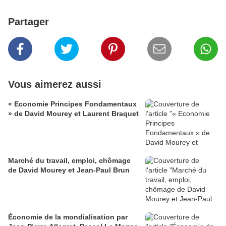
Partager
Vous aimerez aussi
« Economie Principes Fondamentaux
» de David Mourey et Laurent Braquet
Marché du travail, emploi, chômage
de David Mourey et Jean-Paul Brun
Économie de la mondialisation par