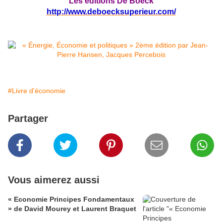
Les éditions De Boeck
http://www.deboecksuperieur.com/
#Livre d'économie
Partager
Vous aimerez aussi
« Economie Principes Fondamentaux
» de David Mourey et Laurent Braquet