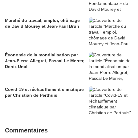
Marché du travail, emploi, chômage
de David Mourey et Jean-Paul Brun
Économie de la mondialisation par
Jean-Pierre Allegret, Pascal Le Merrer,
Deniz Unal
Covid-19 et réchauffement climatique
par Christian de Perthuis
Commentaires