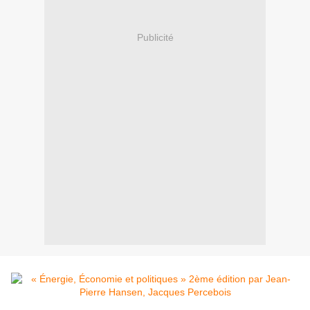
Publicité