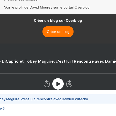
Voir le profil de David Mourey sur le portail Overblog
Créer un blog sur Overblog
Créer un blog
 DiCaprio et Tobey Maguire, c'est lui ! Rencontre avec Dam
bey Maguire, c'est lui ! Rencontre avec Damien Witecka
e 6