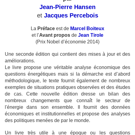
Jean-Pierre Hansen
et
Jacques Percebois
La
Préface
est de
Marcel Boiteux
et
l’
Avant propos
de
Jean Tirole
(Prix Nobel d’économie 2014)
Une seconde édition qui contient des mises à jour et des
améliorations.
Le livre propose une véritable analyse économique des
questions énergétiques mais si la démarche est d’abord
méthodologique, le texte fournit également de nombreux
exemples de situations pratiques observées et des études
de cas. Cette nouvelle édition dresse un bilan des
nombreux changements que connaît le secteur de
l'énergie dans son ensemble. Il fournit des données
économiques et institutionnelles et propose des analyses
des politiques menées de par le monde.
Un livre très utile à une époque ou les questions