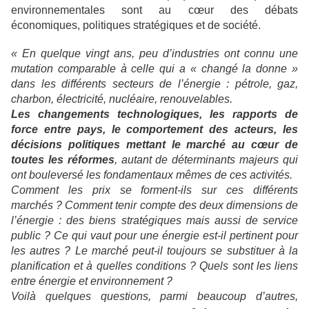
environnementales sont au cœur des débats
économiques, politiques stratégiques et de société.
« En quelque vingt ans, peu d’industries ont connu une
mutation comparable à celle qui a « changé la donne »
dans les différents secteurs de l’énergie : pétrole, gaz,
charbon, électricité, nucléaire, renouvelables.
Les changements technologiques, les rapports de
force entre pays, le comportement des acteurs, les
décisions politiques mettant le marché au cœur de
toutes les réformes
, autant de déterminants majeurs qui
ont bouleversé les fondamentaux mêmes de ces activités.
Comment les prix se forment-ils sur ces différents
marchés ? Comment tenir compte des deux dimensions de
l’énergie : des biens stratégiques mais aussi de service
public ? Ce qui vaut pour une énergie est-il pertinent pour
les autres ? Le marché peut-il toujours se substituer à la
planification et à quelles conditions ? Quels sont les liens
entre énergie et environnement ?
Voilà quelques questions, parmi beaucoup d’autres,