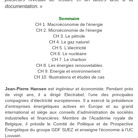
documentation. »
Sommaire
CH 1. Macroéconomie de l'énergie
CH 2. Microéconomie de l'énergie
CH 3. Le pétrole
CH 4. Le gaz naturel
CH 5. L'électricité
CH 6. Le nucléaire
CH 7. Le charbon
CH 8. Les énergies renouvelables
CH 9. Energie et environnement
CH 10. Illustrations et études de cas
Jean-Pierre Hansen
est ingénieur et économiste. Pendant près
de vingt ans, il a dirigé Electrabel, l’une des principales
compagnies d’électricité européennes. Il a exercé la présidence
d’entreprises énergétiques actives en Europe et au grand
international et siège aux conseils d’administration de sociétés
industrielles et financières. Membre de l’Académie royale de
Belgique, il préside le Comité de Politique et de Prospective
Énergétique du groupe GDF SUEZ et enseigne l’économie à l’UC
Louvain.