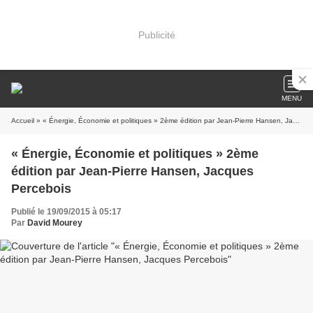
Publicité
MENU
Accueil
» « Énergie, Économie et politiques » 2ème édition par Jean-Pierre Hansen, Jacques Percebois
« Énergie, Économie et politiques » 2ème
édition par Jean-Pierre Hansen, Jacques
Percebois
Publié le 19/09/2015 à 05:17
Par
David Mourey