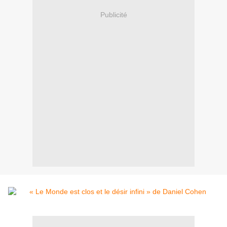
Publicité