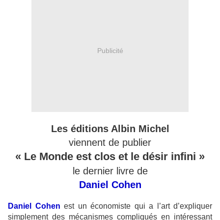
Publicité
Les éditions Albin Michel
viennent de publier
« Le Monde est clos et le désir infini »
le dernier livre de
Daniel Cohen
Daniel Cohen
est un économiste qui a l’art d’expliquer
simplement des mécanismes compliqués en intéressant