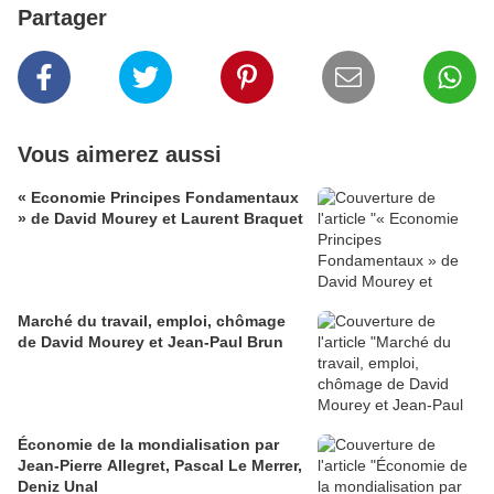
Partager
Vous aimerez aussi
« Economie Principes Fondamentaux
» de David Mourey et Laurent Braquet
Marché du travail, emploi, chômage
de David Mourey et Jean-Paul Brun
Économie de la mondialisation par
Jean-Pierre Allegret, Pascal Le Merrer,
Deniz Unal