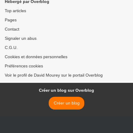
Hébergé par Overblog
Top articles
Pages
Contact
Signaler un abus
C.G.U.
Cookies et données personnelles
Préférences cookies
Voir le profil de David Mourey sur le portail Overblog
Créer un blog sur Overblog
Créer un blog