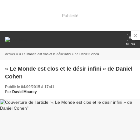
Publicité
MENU
Accueil
» « Le Monde est clos et le désir infini » de Daniel Cohen
« Le Monde est clos et le désir infini » de Daniel
Cohen
Publié le 04/09/2015 à 17:41
Par
David Mourey