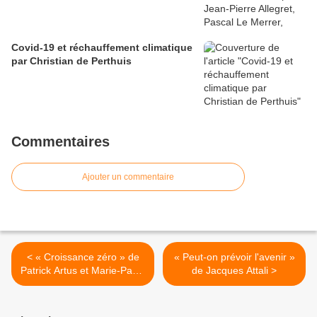
Covid-19 et réchauffement climatique
par Christian de Perthuis
Commentaires
Ajouter un commentaire
< « Croissance zéro » de
« Peut-on prévoir l'avenir »
Patrick Artus et Marie-Paule
de Jacques Attali >
Virard