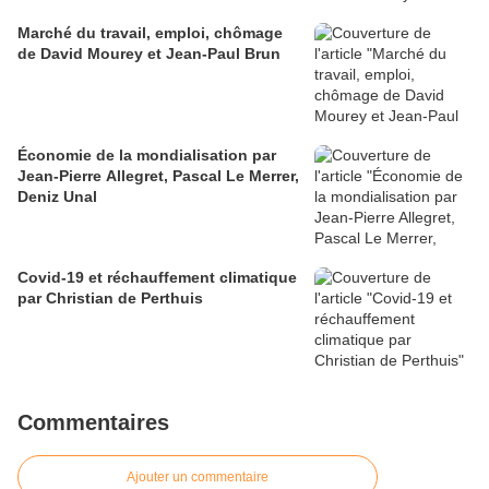
Marché du travail, emploi, chômage
de David Mourey et Jean-Paul Brun
Économie de la mondialisation par
Jean-Pierre Allegret, Pascal Le Merrer,
Deniz Unal
Covid-19 et réchauffement climatique
par Christian de Perthuis
Commentaires
Ajouter un commentaire