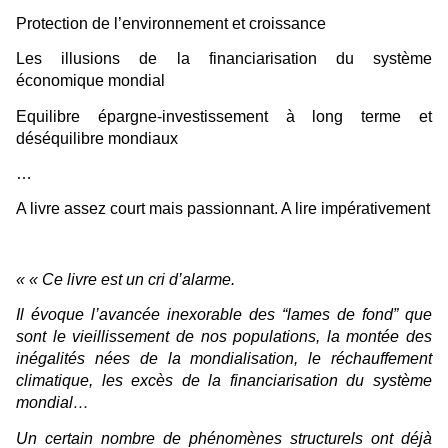
Protection de l’environnement et croissance
Les illusions de la financiarisation du système
économique mondial
Equilibre épargne-investissement à long terme et
déséquilibre mondiaux
…
A livre assez court mais passionnant. A lire impérativement
« « Ce livre est un cri d’alarme.
Il évoque l’avancée inexorable des “lames de fond” que
sont le vieillissement de nos populations, la montée des
inégalités nées de la mondialisation, le réchauffement
climatique, les excès de la financiarisation du système
mondial…
Un certain nombre de phénomènes structurels ont déjà