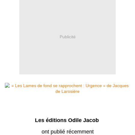
Publicité
Les éditions Odile Jacob
ont publié récemment