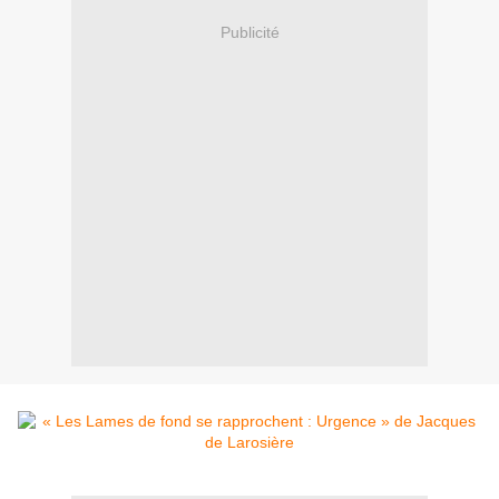
Publicité