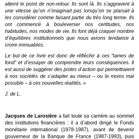
atteint le point de non-retour. Ils sont là. Ils s’aggravent à
une vitesse qu’on n’imaginait pas lorsqu’on se plaisait à
les considérer comme faisant partie du très long terme. Ils
ont commencé à bouleverser nos certitudes, nos
habitudes, nos modes de vie. Ils font déjà craquer nombre
d’équilibres institutionnels que nous avions tendance à
croire immuables.
Le but de ce livre est donc de réfléchir à ces “lames de
fond” et d’essayer de comprendre leurs conséquences. Il
est aussi de suggérer des pistes d’action qui permettraient
à nos sociétés de s’adapter au mieux – ou le moins mal
possible – à ces nouvelles réalités. »
J. de L.
Jacques de Larosière
a fait toute sa carrière au sommet
des institutions financières : il a d’abord dirigé le Fonds
monétaire international (1978-1987), avant de devenir
gouverneur de la Banque de France (1987-1993), puis