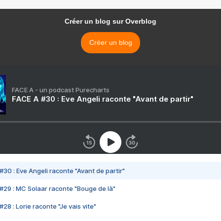
Créer un blog sur Overblog
Créer un blog
FACE A - un podcast Purecharts
FACE A #30 : Eve Angeli raconte "Avant de partir"
#30 : Eve Angeli raconte "Avant de partir"
#29 : MC Solaar raconte "Bouge de là"
28 : Lorie raconte "Je vais vite"