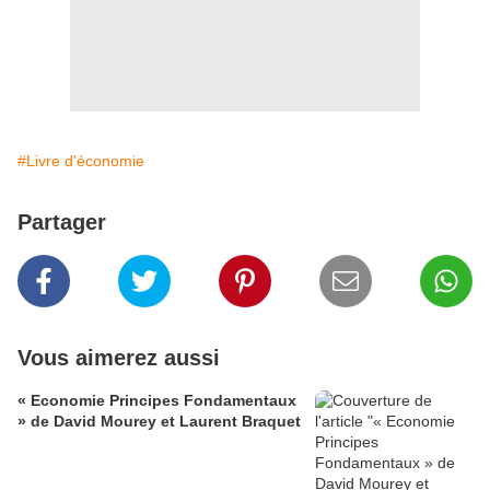
#Livre d'économie
Partager
Vous aimerez aussi
« Economie Principes Fondamentaux
» de David Mourey et Laurent Braquet