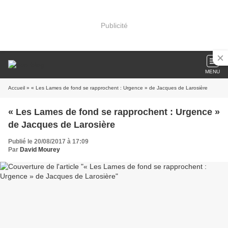
Publicité
MENU
Accueil
» « Les Lames de fond se rapprochent : Urgence » de Jacques de Larosière
« Les Lames de fond se rapprochent : Urgence »
de Jacques de Larosière
Publié le 20/08/2017 à 17:09
Par
David Mourey