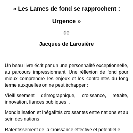
« Les Lames de fond se rapprochent :
Urgence »
de
Jacques de Larosière
Un beau livre écrit par un une personnalité exceptionnelle,
au parcours impressionnant. Une réflexion de fond pour
mieux comprendre les enjeux et les contraintes du long
terme auxquelles on ne peut échapper :
Vieillissement démographique, croissance, retraite,
innovation, fiances publiques ..
Mondialisation et inégalités croissantes entre nations et au
sein des nations
Ralentissement de la croissance effective et potentielle