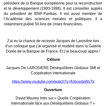
président de la Banque européenne pour la reconstruction
et le développement (1993-1998). Il est conseiller auprès
du président de BNP-Paribas. Il est aussi membre de
l’Académie des sciences morales et politiques. Il a
notamment publié 50 Ans de crises financières.
J’ai eu la chance de recevoir Jacques de Larosière lors
d’un colloque que j’ai organisé et modéré dans la Galerie
Dorée de la Banque de France. Et j’ai beaucoup appris !
Clôture
Jacques De LAROSIERE Déséquilibres Globaux SMI et
Coopération internationale
https://www.youtube.com/watch?v=fUbcedaWsTk
Ouverture
David Mourey Intro sur « Quelle Coopération
Internationale face aux Déséquilibres Globaux ? »