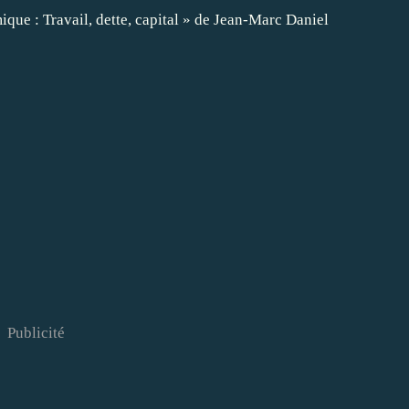
Publicité