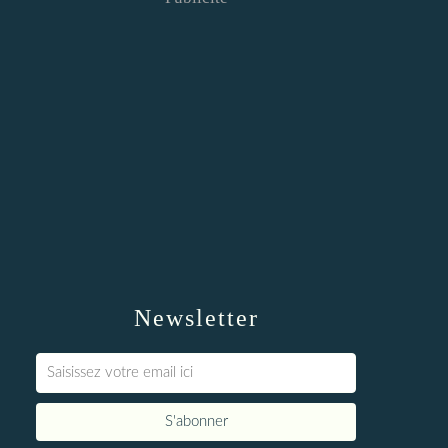
Newsletter