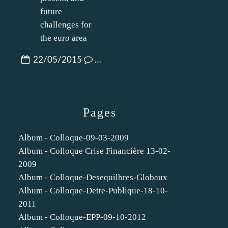
22/05/2015
…
Pages
Album - Colloque-09-03-2009
Album - Colloque Crise Financière 13-02-
2009
Album - Colloque-Desequilbres-Globaux
Album - Colloque-Dette-Publique-18-10-
2011
Album - Colloque-EPP-09-10-2012