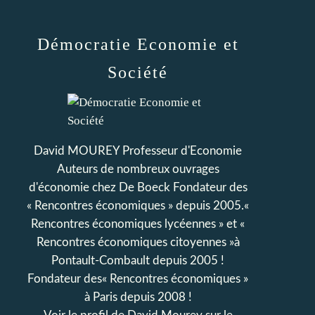
Démocratie Economie et
Société
David MOUREY Professeur d'Economie
Auteurs de nombreux ouvrages
d'économie chez De Boeck Fondateur des
« Rencontres économiques » depuis 2005.«
Rencontres économiques lycéennes » et «
Rencontres économiques citoyennes »à
Pontault-Combault depuis 2005 !
Fondateur des« Rencontres économiques »
à Paris depuis 2008 !