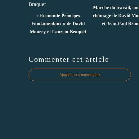
Marché du travail, emp
« Economie Principes
chômage de David Mo
Fondamentaux » de David
et Jean-Paul Brun
Mourey et Laurent Braquet
Commenter cet article
Ajouter un commentaire