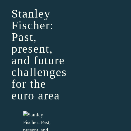
Stanley
Fischer:
Past,
present,
and future
challenges
for the
euro area