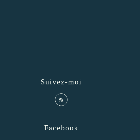
Suivez-moi
Facebook