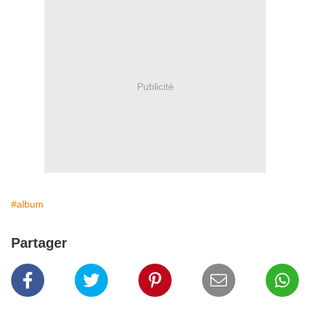
Publicité
#album
Partager