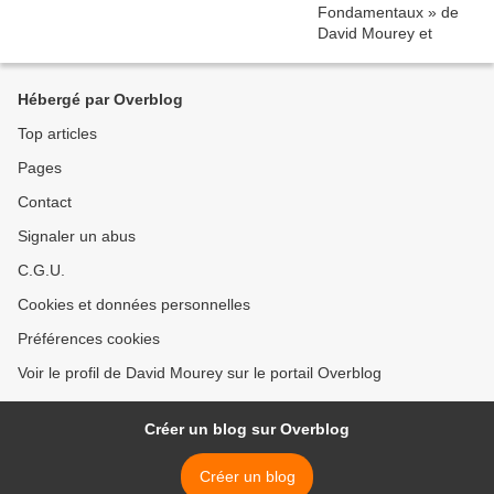
Hébergé par Overblog
Top articles
Pages
Contact
Signaler un abus
C.G.U.
Cookies et données personnelles
Préférences cookies
Voir le profil de David Mourey sur le portail Overblog
Créer un blog sur Overblog
Créer un blog