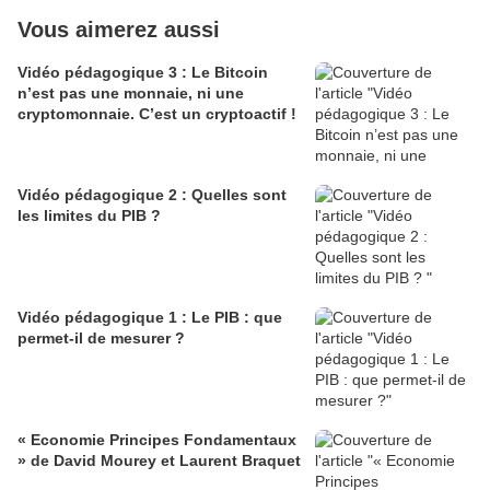
Vous aimerez aussi
Vidéo pédagogique 3 : Le Bitcoin
n’est pas une monnaie, ni une
cryptomonnaie. C’est un cryptoactif !
Vidéo pédagogique 2 : Quelles sont
les limites du PIB ?
Vidéo pédagogique 1 : Le PIB : que
permet-il de mesurer ?
« Economie Principes Fondamentaux
» de David Mourey et Laurent Braquet