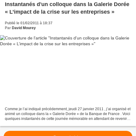
Instantanés d'un colloque dans la Galerie Dorée
« L’impact de la crise sur les entreprises »
Publié le 01/02/2011 à 18:37
Par
David Mourey
Comme je l’ai indiqué précédemment, jeudi 27 janvier 2011 , j’ai organisé et
animé un colloque dans la « Galerie Dorée » de la Banque de France . Voici
quelques instantanés de cette journée mémorable en attendant de revenir
sur les questions abordées....