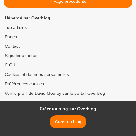
< Page précédente
Hébergé par Overblog
Top articles
Pages
Contact
Signaler un abus
C.G.U.
Cookies et données personnelles
Préférences cookies
Voir le profil de David Mourey sur le portail Overblog
Créer un blog sur Overblog
Créer un blog