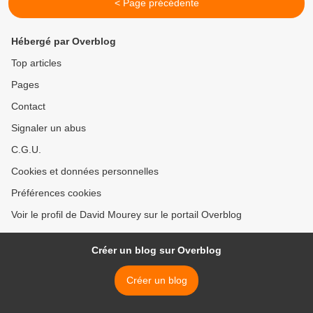
< Page précédente
Hébergé par Overblog
Top articles
Pages
Contact
Signaler un abus
C.G.U.
Cookies et données personnelles
Préférences cookies
Voir le profil de David Mourey sur le portail Overblog
Créer un blog sur Overblog
Créer un blog