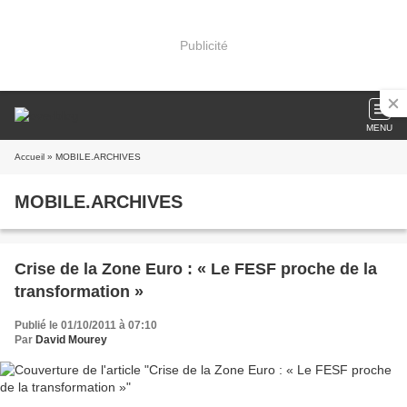
Publicité
MENU
Accueil
» MOBILE.ARCHIVES
MOBILE.ARCHIVES
Crise de la Zone Euro : « Le FESF proche de la
transformation »
Publié le 01/10/2011 à 07:10
Par
David Mourey