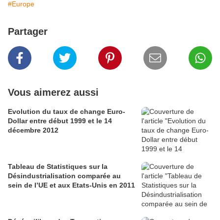
#Europe
Partager
Vous aimerez aussi
Evolution du taux de change Euro-
Dollar entre début 1999 et le 14
décembre 2012
Tableau de Statistiques sur la
Désindustrialisation comparée au
sein de l’UE et aux Etats-Unis en 2011