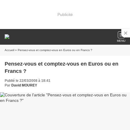
Publicité
MENU
Accueil
» Pensez-vous et comptez-vous en Euros ou en Francs ?
Pensez-vous et comptez-vous en Euros ou en
Francs ?
Publié le 22/03/2008 à 18:41
Par
David MOUREY