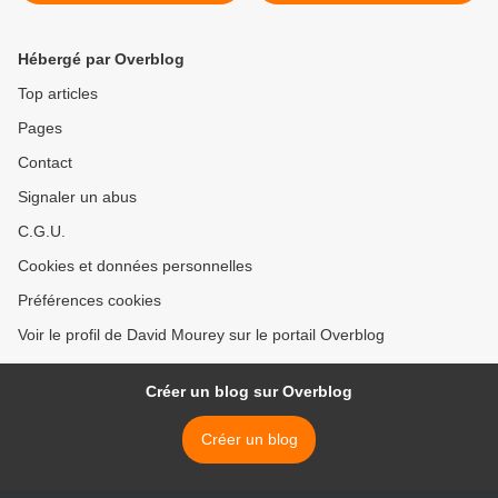
Hébergé par Overblog
Top articles
Pages
Contact
Signaler un abus
C.G.U.
Cookies et données personnelles
Préférences cookies
Voir le profil de David Mourey sur le portail Overblog
Créer un blog sur Overblog
Créer un blog