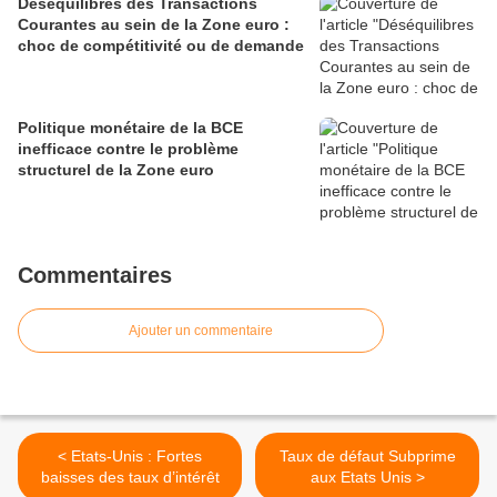
Déséquilibres des Transactions
Courantes au sein de la Zone euro :
choc de compétitivité ou de demande
Politique monétaire de la BCE
inefficace contre le problème
structurel de la Zone euro
Commentaires
Ajouter un commentaire
< Etats-Unis : Fortes
Taux de défaut Subprime
baisses des taux d’intérêt
aux Etats Unis >