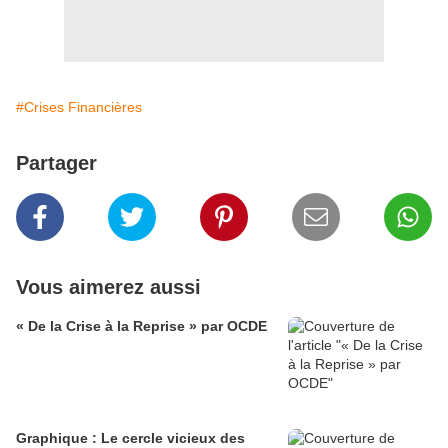
#Crises Financières
Partager
Vous aimerez aussi
« De la Crise à la Reprise » par OCDE
Graphique : Le cercle vicieux des