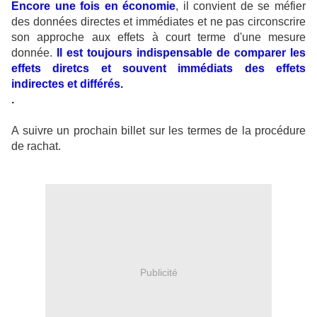
Encore une fois en économie
, il convient de se méfier
des données directes et immédiates et ne pas circonscrire
son approche aux effets à court terme d'une mesure
donnée.
Il est toujours indispensable de comparer les
effets diretcs et souvent immédiats des effets
indirectes et différés.
.
A suivre un prochain billet sur les termes de la procédure
de rachat.
Publicité