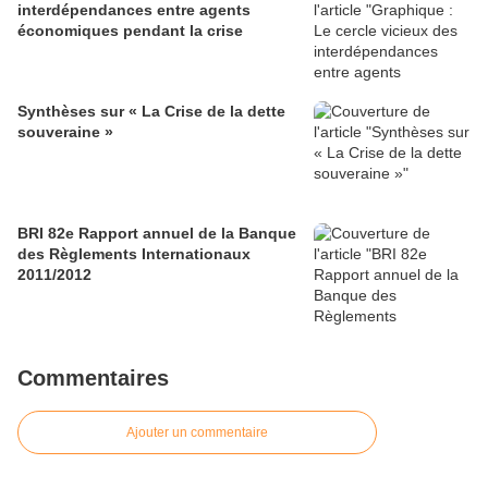
interdépendances entre agents
économiques pendant la crise
Synthèses sur « La Crise de la dette
souveraine »
BRI 82e Rapport annuel de la Banque
des Règlements Internationaux
2011/2012
Commentaires
Ajouter un commentaire