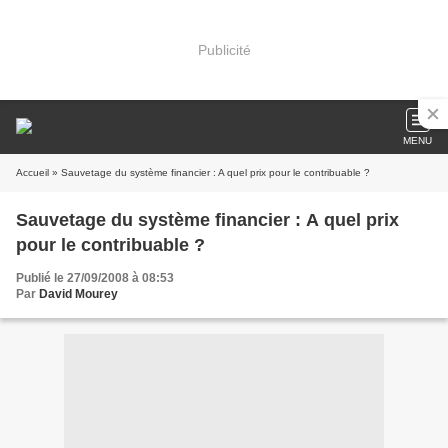
Publicité
MENU
Accueil
» Sauvetage du système financier : A quel prix pour le contribuable ?
Sauvetage du système financier : A quel prix
pour le contribuable ?
Publié le 27/09/2008 à 08:53
Par
David Mourey