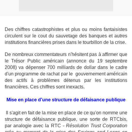
Des chiffres catastrophistes et plus ou moins fantaisistes
circulent sur le cout du sauvetage des banques et autres
institutions financières prises dans le tourbillon de la crise.
De nombreux commentateurs n'hésitent pas à affirmer que
le Trésor Public américain (annonce du 19 septembre
2008) va dépenser 700 milliards de dollar dans le cadre
d'un programme de rachat par le gouvernement américain
des actifs à problèmes détenus par les institutions
financières. Ces chiffres sont inexacts.
Mise en place d'une structure de défaisance publique
Il s'agit en fait de la mise en place de ce qu'on nomme une
structure de défaisance publique, une sorte de RTCbis,
par analogie avec la RTC
- Résolution Trust Corporation