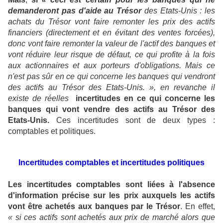
demanderont pas d'aide au Trésor
des Etats-Unis :
les
achats du Trésor vont faire remonter les prix des actifs
financiers (directement et en évitant des ventes forcées),
donc vont faire remonter la valeur de l'actif des banques et
vont réduire leur risque de défaut, ce qui profite à la fois
aux actionnaires et aux porteurs d'obligations. Mais ce
n'est pas sûr en ce qui concerne les banques qui vendront
des actifs au Trésor des Etats-Unis. », en revanche il
existe de réelles
incertitudes en ce qui concerne les
banques qui vont vendre des actifs au Trésor des
Etats-Unis.
Ces incertitudes sont de deux types :
comptables et politiques.
Incertitudes comptables et incertitudes politiques
Les incertitudes comptables sont liées à l'absence
d'information précise sur les
prix auxquels les actifs
vont être achetés aux banques par le Trésor
. En effet,
« si ces actifs sont achetés aux prix de marché alors que