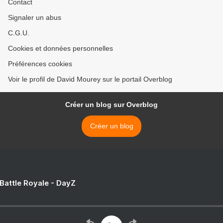
Contact
Signaler un abus
C.G.U.
Cookies et données personnelles
Préférences cookies
Voir le profil de David Mourey sur le portail Overblog
Créer un blog sur Overblog
Créer un blog
 Battle Royale - DayZ