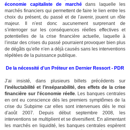
économie capitaliste de marché
dans laquelle les
marchés financiers qui permettent de faire le lien entre les
choix du présent, du passé et de l'avenir, jouent un rôle
majeur. Il n'est donc aucunement surprenant de
s'interroger sur les conséquences réelles effectives et
potentielles de la crise financière actuelle, laquelle à
l'instar des crises du passé pourraient provoquer bien plus
de dégâts qu'elle n'en a déjà causés sans les interventions
répétées de la puissance publique.
De la nécessité d'un Préteur en Dernier Ressort - PDR
J'ai insisté, dans plusieurs billets précédents sur
l'inéluctabilité et l'inséparabilité, des effets de la crise
financière sur l'économie réelle
. Les banques centrales
en ont eu conscience dés les premiers symptômes de la
crise du Subpime car elles sont intervenues dés le moi
d'août 2007. Depuis début septembre 2008, les
interventions se multiplient et se diversifient. En alimentant
les marchés en liquidité, les banques centrales espèrent