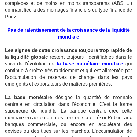
complexes et de moins en moins transparents (ABS, ...)
donnant lieu à des montages financiers du type finance de
Ponzi, ...
Pas de ralentissement de la croissance de la liquidité
mondiale
Les signes de cette croissance toujours trop rapide de
la liquidité globale
restent toujours identifiables dans le
suivi de l'évolution de
la base monétaire mondiale
qui
continue à croître très rapidement et qui est alimentée par
l'accumulation de réserves de change dans les pays
émergents et exportateurs de matières premières.
La base monétaire
désigne la quantité de monnaie
centrale en circulation dans l'économie. C'est la forme
supérieure de liquidité. La banque centrale crée cette
monnaie en accordant des concours au Trésor Public, aux
banques commerciale, ou encore en acquérant des
devises ou des titres sur les marchés. L'accumulation de