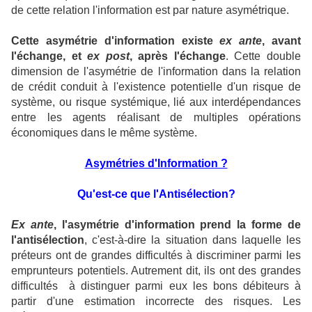
de cette relation l'information est par nature asymétrique.
Cette asymétrie d'information existe
ex ante
, avant
l'échange, et
ex post
, après l'échange
. Cette double
dimension de l'asymétrie de l'information dans la relation
de crédit conduit à l'existence potentielle d'un risque de
système, ou risque systémique, lié aux interdépendances
entre les agents réalisant de multiples opérations
économiques dans le même système.
Asymétries d'Information ?
Qu'est-ce que l'Antisélection?
Ex ante
, l'asymétrie d'information prend la forme de
l'antisélection
, c'est-à-dire la situation dans laquelle les
préteurs ont de grandes difficultés à discriminer parmi les
emprunteurs potentiels. Autrement dit, ils ont des grandes
difficultés à distinguer parmi eux les bons débiteurs à
partir d'une estimation incorrecte des risques. Les