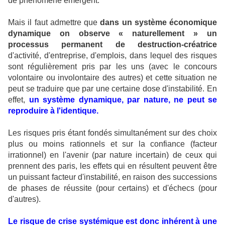
de phénomène émergent.
Mais il faut admettre que
dans un système économique
dynamique on observe « naturellement » un
processus permanent de destruction-créatrice
d'activité, d'entreprise, d'emplois, dans lequel des risques
sont régulièrement pris par les uns (avec le concours
volontaire ou involontaire des autres) et cette situation ne
peut se traduire que par une certaine dose d'instabilité. En
effet,
un système dynamique, par nature, ne peut se
reproduire à l'identique.
Les risques pris étant fondés simultanément sur des choix
plus ou moins rationnels et sur la confiance (facteur
irrationnel) en l'avenir (par nature incertain) de ceux qui
prennent des paris, les effets qui en résultent peuvent être
un puissant facteur d'instabilité, en raison des successions
de phases de réussite (pour certains) et d'échecs (pour
d'autres).
Le risque de crise systémique est donc inhérent à une