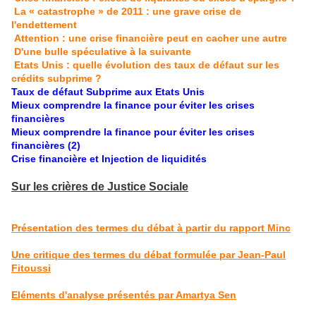
La « catastrophe » de 2011 : une grave crise de
l'endettement
Attention : une crise financière peut en cacher une autre
D'une bulle spéculative à la suivante
Etats Unis : quelle évolution des taux de défaut sur les
crédits subprime ?
Taux de défaut Subprime aux Etats Unis
Mieux comprendre la finance pour éviter les crises
financières
Mieux comprendre la finance pour éviter les crises
financières (2)
Crise financière et Injection de liquidités
Sur les crières de Justice Sociale
Présentation des termes du débat à partir du rapport Minc
Une critique des termes du débat formulée par Jean-Paul
Fitoussi
Eléments d'analyse présentés par Amartya Sen