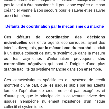
pas le seul à être sanctionné. Il peut donc espérer que son
créancier vienne à son secours pour le sauver et se sauver
aussi lui-même.
Défauts de coordination par le mécanisme du marché
Ces défauts de coordination des décisions
individuelles
des entre agents économiques, ayant des
intérêts divergents,
par le mécanisme du marché
conduit
à un risque collectif de nature systémique dans la mesure
ou les asymétries d'information provoquent
des
externalités négatives
qui sont à l'origine d'une plus
grande fragilité du système financier dans son ensemble.
Ces caractéristiques spécifiques du système de crédit
montrent d'une part, que les risques subis par les agents
lors de l'opération de crédit ne sont pas exogènes et
d'autre part, que le principe de la couverture privée des
risques n'empêche nullement l'existence d'un risque
collectif et systémique.