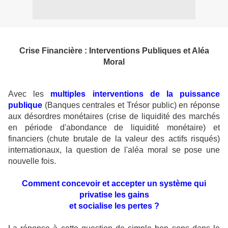
Crise Financière : Interventions Publiques et Aléa
Moral
Avec les
multiples interventions de la puissance
publique
(Banques centrales et Trésor public) en réponse
aux désordres monétaires (crise de liquidité des marchés
en période d'abondance de liquidité monétaire) et
financiers (chute brutale de la valeur des actifs risqués)
internationaux, la question de l'aléa moral se pose une
nouvelle fois.
Comment concevoir et accepter un système qui
privatise les gains
et socialise les pertes ?