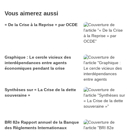
Vous aimerez aussi
« De la Crise à la Reprise » par OCDE
Graphique : Le cercle vicieux des
interdépendances entre agents
économiques pendant la crise
Synthèses sur « La Crise de la dette
souveraine »
BRI 82e Rapport annuel de la Banque
des Règlements Internationaux