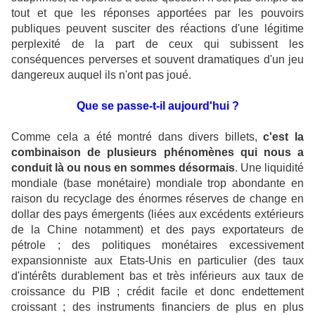
tout et que les réponses apportées par les pouvoirs
publiques peuvent susciter des réactions d'une légitime
perplexité de la part de ceux qui subissent les
conséquences perverses et souvent dramatiques d'un jeu
dangereux auquel ils n'ont pas joué.
Que se passe-t-il aujourd'hui ?
Comme cela a été montré dans divers billets,
c'est la
combinaison de plusieurs phénomènes qui nous a
conduit là ou nous en sommes désormais
. Une liquidité
mondiale (base monétaire) mondiale trop abondante en
raison du recyclage des énormes réserves de change en
dollar des pays émergents (liées aux excédents extérieurs
de la Chine notamment) et des pays exportateurs de
pétrole ; des politiques monétaires excessivement
expansionniste aux Etats-Unis en particulier (des taux
d'intérêts durablement bas et très inférieurs aux taux de
croissance du PIB ; crédit facile et donc endettement
croissant ; des instruments financiers de plus en plus