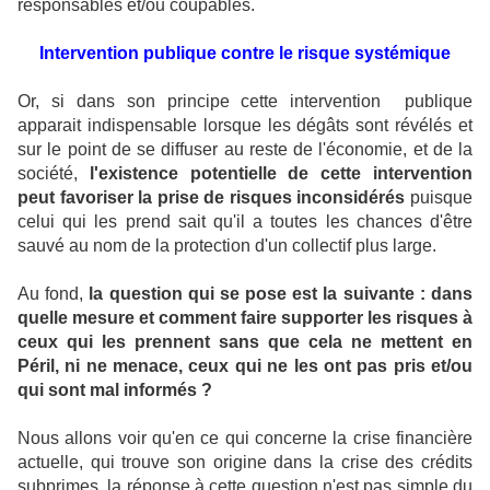
responsables et/ou coupables.
Intervention publique contre le risque systémique
Or, si dans son principe cette intervention publique
apparait indispensable lorsque les dégâts sont révélés et
sur le point de se diffuser au reste de l'économie, et de la
société,
l'existence potentielle de cette intervention
peut favoriser la prise de risques inconsidérés
puisque
celui qui les prend sait qu'il a toutes les chances d'être
sauvé au nom de la protection d'un collectif plus large.
Au fond,
la question qui se pose est la suivante : dans
quelle mesure et comment faire supporter les risques à
ceux qui les prennent sans que cela ne mettent en
Péril, ni ne menace, ceux qui ne les ont pas pris et/ou
qui sont mal informés ?
Nous allons voir qu'en ce qui concerne la crise financière
actuelle, qui trouve son origine dans la crise des crédits
subprimes, la réponse à cette question n'est pas simple du