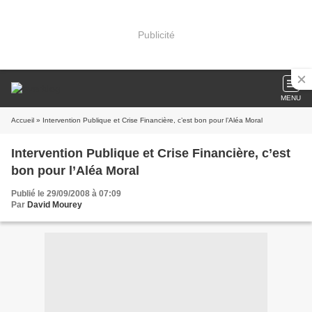
Publicité
MENU
Accueil
» Intervention Publique et Crise Financière, c’est bon pour l’Aléa Moral
Intervention Publique et Crise Financière, c’est
bon pour l’Aléa Moral
Publié le 29/09/2008 à 07:09
Par
David Mourey