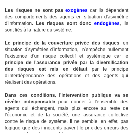
Les risques ne sont pas
exogènes
car ils dépendent
des comportements des agents en situation d'asymétrie
d'information.
Les risques sont donc
endogènes
, ils
sont liés à la nature du système.
Le principe de la couverture privée des risques
, en
situation d'symétries d'information, n'empêche nullement
l'existence d'un risque collectif et systémique car le
principe de l'assurance privée par la diversification
des risques est mis en défaut
par le principe
d'interdépendance des opérations et des agents qui
réalisent des opérations.
Dans ces conditions, l'intervention publique va se
révéler indispensable
pour donner à l'ensemble des
agents qui échangent, mais plus encore au reste de
l'économie et de la société, une assurance collective
contre le risque de système. Il ne semble, en effet, pas
logique que des innocents payent le prix des erreurs des