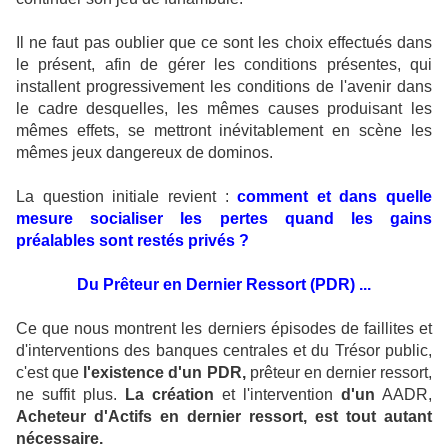
Il ne faut pas oublier que ce sont les choix effectués dans
le présent, afin de gérer les conditions présentes, qui
installent progressivement les conditions de l'avenir dans
le cadre desquelles, les mêmes causes produisant les
mêmes effets, se mettront inévitablement en scène les
mêmes jeux dangereux de dominos.
La question initiale revient :
comment et dans quelle
mesure socialiser les pertes quand les gains
préalables sont restés privés ?
Du Prêteur en Dernier Ressort (PDR) ...
Ce que nous montrent les derniers épisodes de faillites et
d'interventions des banques centrales et du Trésor public,
c'est que
l'existence d'un PDR,
prêteur en dernier ressort,
ne suffit plus.
La création
et l'intervention
d'un
AADR,
Acheteur d'Actifs en dernier ressort, est tout autant
nécessaire.