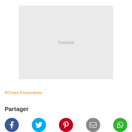
Publicité
#Crises Financières
Partager