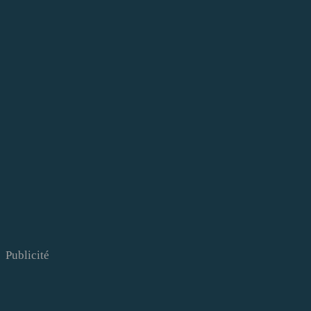
Publicité