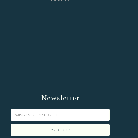
Newsletter