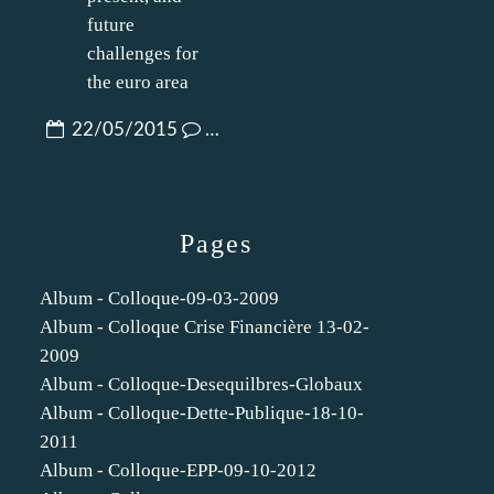
22/05/2015
…
Pages
Album - Colloque-09-03-2009
Album - Colloque Crise Financière 13-02-
2009
Album - Colloque-Desequilbres-Globaux
Album - Colloque-Dette-Publique-18-10-
2011
Album - Colloque-EPP-09-10-2012