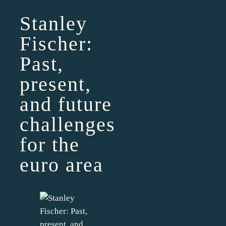
Stanley
Fischer:
Past,
present,
and future
challenges
for the
euro area