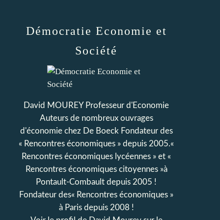
Démocratie Economie et
Société
David MOUREY Professeur d'Economie
Auteurs de nombreux ouvrages
d'économie chez De Boeck Fondateur des
« Rencontres économiques » depuis 2005.«
Rencontres économiques lycéennes » et «
Rencontres économiques citoyennes »à
Pontault-Combault depuis 2005 !
Fondateur des« Rencontres économiques »
à Paris depuis 2008 !