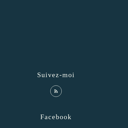
Suivez-moi
Facebook