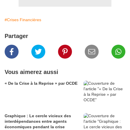
#Crises Financières
Partager
Vous aimerez aussi
« De la Crise à la Reprise » par OCDE
Graphique : Le cercle vicieux des
interdépendances entre agents
économiques pendant la crise