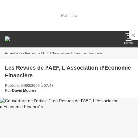
Publicité
MENU
Accueil
» Les Revues de l’AEF, L'Association d’Economie Financière
Les Revues de l’AEF, L'Association d’Economie
Financière
Publié le 04/02/2009 à 07:47
Par
David Mourey