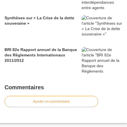
Synthèses sur « La Crise de la dette
souveraine »
BRI 82e Rapport annuel de la Banque
des Règlements Internationaux
2011/2012
Commentaires
Ajouter un commentaire