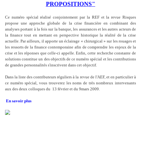
PROPOSITIONS"
Ce numéro spécial réalisé conjointement par la REF et la revue Risques
propose une approche globale de la crise financière en combinant des
analyses portant à la fois sur la banque, les assurances et les autres acteurs de
la finance tout en mettant en perspective historique la réalité de la crise
actuelle. Par ailleurs, il apporte un éclairage « chirurgical » sur les rouages et
les ressorts de la finance contemporaine afin de comprendre les enjeux de la
crise et les réponses que celle-ci appelle. Enfin, cette recherche constante de
solutions constitue un des objectifs de ce numéro spécial et les contributions
de grandes personnalités s'inscrivent dans cet objectif.
Dans la liste des contributeurs réguliers à la revue de l'AEF, et en particulier à
ce numéro spécial, vous trouverez les noms de très nombreux intervenants
aux des deux colloques du 13 février et du 9mars 2009.
En savoir plus