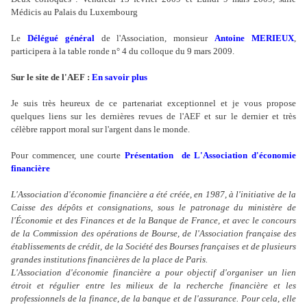
Médicis au Palais du Luxembourg
Le
Délégué général
de l'Association, monsieur
Antoine MERIEUX
,
participera à la table ronde n° 4 du colloque du 9 mars 2009.
Sur le site de l'AEF :
En savoir plus
Je suis très heureux de ce partenariat exceptionnel et je vous propose
quelques liens sur les dernières revues de l'AEF et sur le dernier et très
célèbre rapport moral sur l'argent dans le monde.
Pour commencer, une courte
Présentation de L'Association d'économie
financière
L'Association d'économie financière a été créée, en 1987, à l'initiative de la
Caisse des dépôts et consignations, sous le patronage du ministère de
l'Économie et des Finances et de la Banque de France, et avec le concours
de la Commission des opérations de Bourse, de l'Association française des
établissements de crédit, de la Société des Bourses françaises et de plusieurs
grandes institutions financières de la place de Paris.
L'Association d'économie financière a pour objectif d'organiser un lien
étroit et régulier entre les milieux de la recherche financière et les
professionnels de la finance, de la banque et de l'assurance. Pour cela, elle