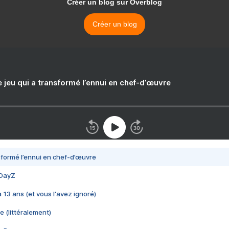
Créer un blog sur Overblog
Créer un blog
e jeu qui a transformé l’ennui en chef-d’œuvre
nsformé l’ennui en chef-d’œuvre
 DayZ
 a 13 ans (et vous l'avez ignoré)
e (littéralement)