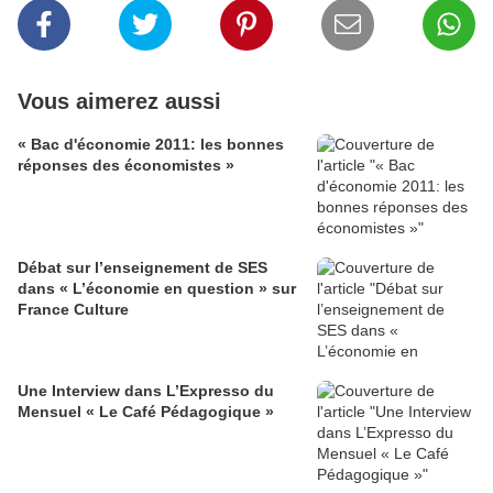
Vous aimerez aussi
« Bac d'économie 2011: les bonnes
réponses des économistes »
Débat sur l’enseignement de SES
dans « L’économie en question » sur
France Culture
Une Interview dans L’Expresso du
Mensuel « Le Café Pédagogique »