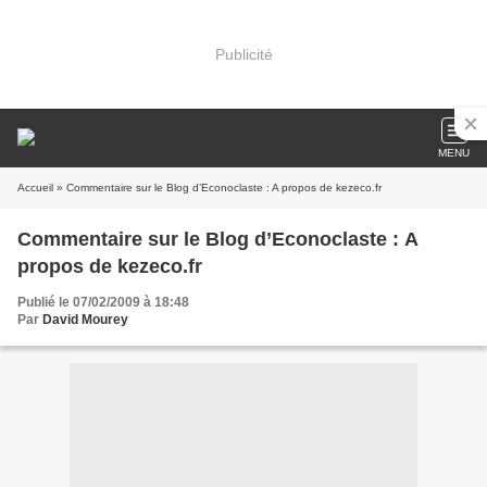
Publicité
MENU
Accueil
» Commentaire sur le Blog d’Econoclaste : A propos de kezeco.fr
Commentaire sur le Blog d’Econoclaste : A
propos de kezeco.fr
Publié le 07/02/2009 à 18:48
Par
David Mourey