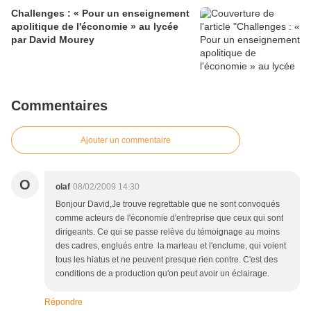
Challenges : « Pour un enseignement
apolitique de l'économie » au lycée
par David Mourey
Commentaires
Ajouter un commentaire
O
olaf
08/02/2009 14:30
Bonjour David,Je trouve regrettable que ne sont convoqués
comme acteurs de l'économie d'entreprise que ceux qui sont
dirigeants. Ce qui se passe relève du témoignage au moins
des cadres, englués entre la marteau et l'enclume, qui voient
tous les hiatus et ne peuvent presque rien contre. C'est des
conditions de a production qu'on peut avoir un éclairage.
Répondre