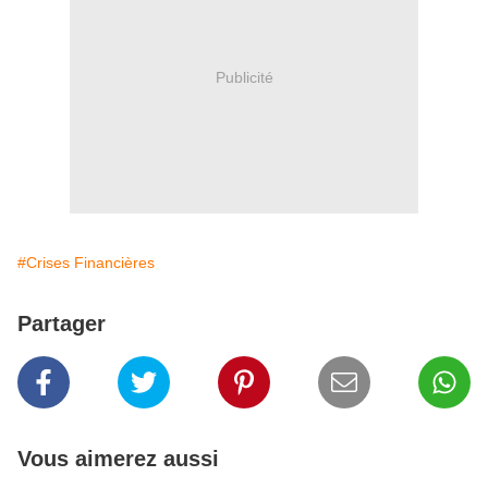
Publicité
#Crises Financières
Partager
Vous aimerez aussi