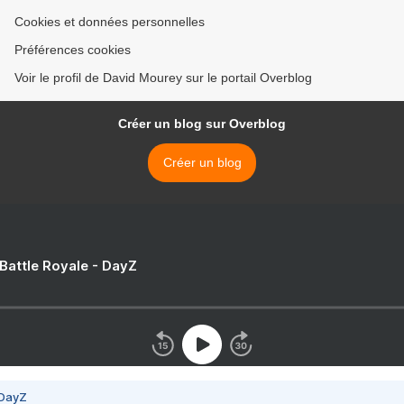
Cookies et données personnelles
Préférences cookies
Voir le profil de David Mourey sur le portail Overblog
Créer un blog sur Overblog
Créer un blog
 Battle Royale - DayZ
 DayZ