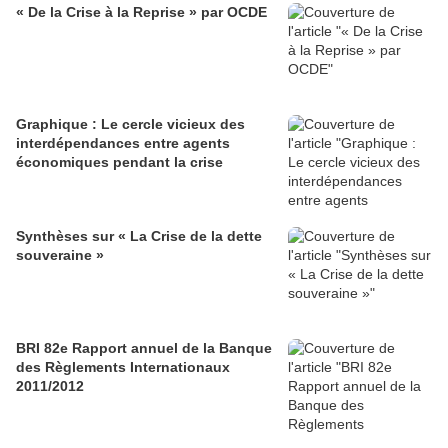
« De la Crise à la Reprise » par OCDE
Graphique : Le cercle vicieux des
interdépendances entre agents
économiques pendant la crise
Synthèses sur « La Crise de la dette
souveraine »
BRI 82e Rapport annuel de la Banque
des Règlements Internationaux
2011/2012