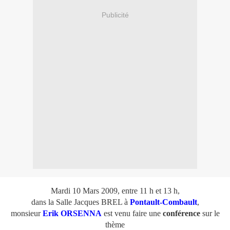
Publicité
Mardi 10 Mars 2009, entre 11 h et 13 h,
dans la Salle Jacques BREL à
Pontault-Combault
,
monsieur
Erik
ORSENNA
est venu faire une
conférence
sur le
thème