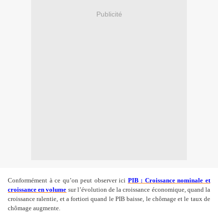
Publicité
Conformément à ce qu’on peut observer ici
PIB : Croissance nominale et
croissance en volume
sur l’évolution de la croissance économique, quand la
croissance ralentie, et a fortiori quand le PIB baisse, le chômage et le taux de
chômage augmente.