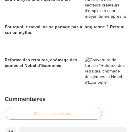
Pourquoi le travail ne se partage pas à long terme ? Retour
sur un mythe.
Reforme des retraites, chômage des
jeunes et Nobel d’Economie
Commentaires
Ajouter un commentaire