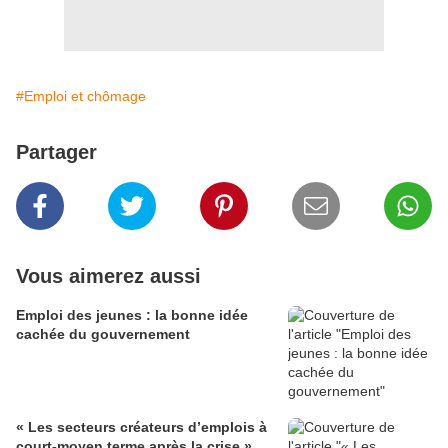
#Emploi et chômage
Partager
Vous aimerez aussi
Emploi des jeunes : la bonne idée
cachée du gouvernement
« Les secteurs créateurs d’emplois à
court-moyen terme après la crise »