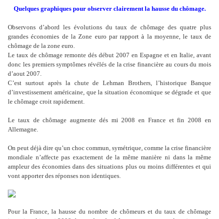
Quelques graphiques pour observer clairement la hausse du chômage.
Observons d’abord les évolutions du taux de chômage des quatre plus
grandes économies de la Zone euro par rapport à la moyenne, le taux de
chômage de la zone euro.
Le taux de chômage remonte dés début 2007 en Espagne et en Italie, avant
donc les premiers symptômes révélés de la crise financière au cours du mois
d’aout 2007.
C’est surtout après la chute de Lehman Brothers, l’historique Banque
d’investissement américaine, que la situation économique se dégrade et que
le chômage croit rapidement.
Le taux de chômage augmente dés mi 2008 en France et fin 2008 en
Allemagne.
On peut déjà dire qu’un choc commun, symétrique, comme la crise financière
mondiale n’affecte pas exactement de la même manière ni dans la même
ampleur des économies dans des situations plus ou moins différentes et qui
vont apporter des réponses non identiques.
Pour la France, la hausse du nombre de chômeurs et du taux de chômage