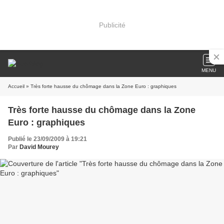
Publicité
MENU
Accueil
» Très forte hausse du chômage dans la Zone Euro : graphiques
Très forte hausse du chômage dans la Zone
Euro : graphiques
Publié le 23/09/2009 à 19:21
Par
David Mourey