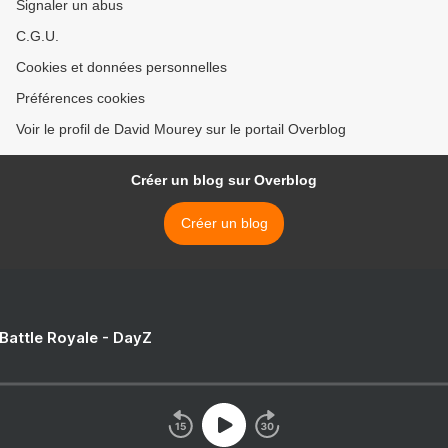
Signaler un abus
C.G.U.
Cookies et données personnelles
Préférences cookies
Voir le profil de David Mourey sur le portail Overblog
Créer un blog sur Overblog
Créer un blog
 Battle Royale - DayZ