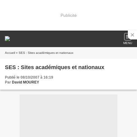
Publicité
MENU
Accueil
» SES : Sites académiques et nationaux
SES : Sites académiques et nationaux
Publié le 08/10/2007 à 16:19
Par
David MOUREY