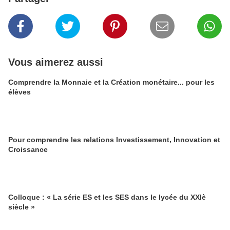
Vous aimerez aussi
Comprendre la Monnaie et la Création monétaire... pour les
élèves
Pour comprendre les relations Investissement, Innovation et
Croissance
Colloque : « La série ES et les SES dans le lycée du XXIè
siècle »