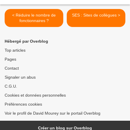
< Réduire le nombre de
SES : Sites de collègues >
fonctionnaires ?
Hébergé par Overblog
Top articles
Pages
Contact
Signaler un abus
C.G.U.
Cookies et données personnelles
Préférences cookies
Voir le profil de David Mourey sur le portail Overblog
Créer un blog sur Overblog