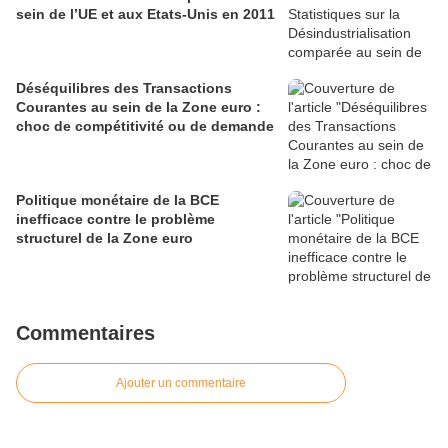
sein de l’UE et aux Etats-Unis en 2011
Déséquilibres des Transactions
Courantes au sein de la Zone euro :
choc de compétitivité ou de demande
Politique monétaire de la BCE
inefficace contre le problème
structurel de la Zone euro
Commentaires
Ajouter un commentaire