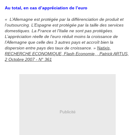
Au total, en cas d’appréciation de l’euro
« L’Allemagne est protégée par la différenciation de produit et
l’outsourcing. L’Espagne est protégée par la taille des services
domestiques. La France et l’Italie ne sont pas protégées.
L’appréciation réelle de l’euro réduit moins la croissance de
l’Allemagne que celle des 3 autres pays et accroît bien la
dispersion entre pays des taux de croissance. »
Natixis,
RECHERCHE ECONOMIQUE, Flash Economie, , Patrick ARTUS,
2 Octobre 2007 - N° 361
Publicité