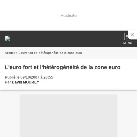
Publicité
MENU
Accueil
» L'euro fort et l'hétérogénéité de la zone euro
L'euro fort et l'hétérogénéité de la zone euro
Publié le 09/10/2007 à 20:55
Par
David MOUREY