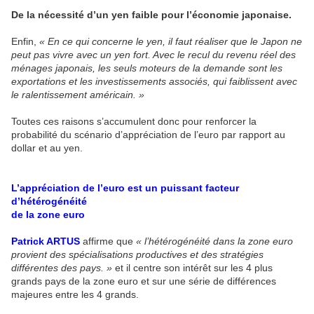
De la nécessité d’un yen faible pour l’économie japonaise.
Enfin,
« En ce qui concerne le yen, il faut réaliser que le Japon ne
peut pas vivre avec un yen fort. Avec le recul du revenu réel des
ménages japonais, les seuls moteurs de la demande sont les
exportations et les investissements associés, qui faiblissent avec
le ralentissement américain. »
Toutes ces raisons s’accumulent donc pour renforcer la
probabilité du scénario d’appréciation de l’euro par rapport au
dollar et au yen.
L’appréciation de l’euro est un puissant facteur
d’hétérogénéité
de la zone euro
Patrick ARTUS
affirme que
« l’hétérogénéité dans la zone euro
provient des spécialisations productives et des stratégies
différentes des pays. »
et il centre son intérêt sur les 4 plus
grands pays de la zone euro et sur une série de différences
majeures entre les 4 grands.