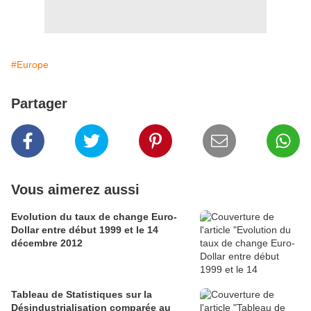
#Europe
Partager
Vous aimerez aussi
Evolution du taux de change Euro-
Dollar entre début 1999 et le 14
décembre 2012
Tableau de Statistiques sur la
Désindustrialisation comparée au