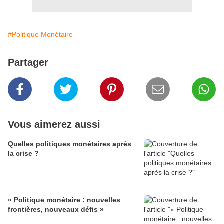
#Politique Monétaire
Partager
Vous aimerez aussi
Quelles politiques monétaires après
la crise ?
« Politique monétaire : nouvelles
frontières, nouveaux défis »