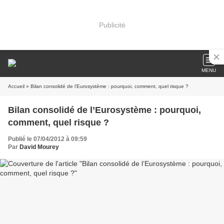
Publicité
MENU
Accueil
» Bilan consolidé de l’Eurosystème : pourquoi, comment, quel risque ?
Bilan consolidé de l’Eurosystème : pourquoi,
comment, quel risque ?
Publié le 07/04/2012 à 09:59
Par
David Mourey