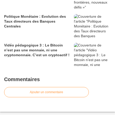
Politique Monétaire : Evolution des
Taux directeurs des Banques
Centrales
Vidéo pédagogique 3 : Le Bitcoin
n’est pas une monnaie, ni une
cryptomonnaie. C’est un cryptoactif !
Commentaires
Ajouter un commentaire