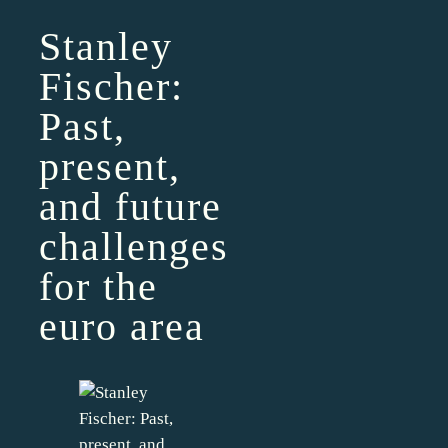
Stanley
Fischer:
Past,
present,
and future
challenges
for the
euro area