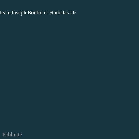
Publicité