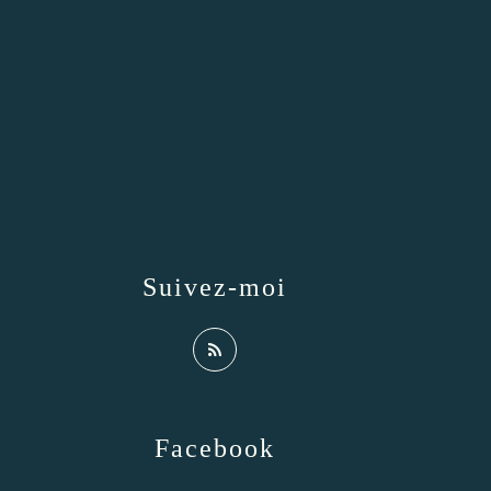
Suivez-moi
Facebook