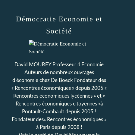
Démocratie Economie et
Société
David MOUREY Professeur d'Economie
Auteurs de nombreux ouvrages
d'économie chez De Boeck Fondateur des
« Rencontres économiques » depuis 2005.«
Rencontres économiques lycéennes » et «
Rencontres économiques citoyennes »à
Pontault-Combault depuis 2005 !
Fondateur des« Rencontres économiques »
à Paris depuis 2008 !