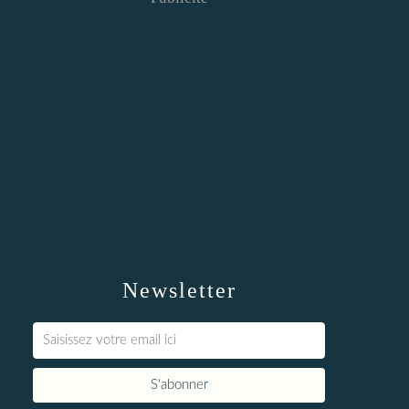
Newsletter