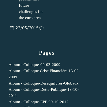
22/05/2015
…
Pages
Album - Colloque-09-03-2009
Album - Colloque Crise Financière 13-02-
2009
Album - Colloque-Desequilbres-Globaux
Album - Colloque-Dette-Publique-18-10-
2011
Album - Colloque-EPP-09-10-2012