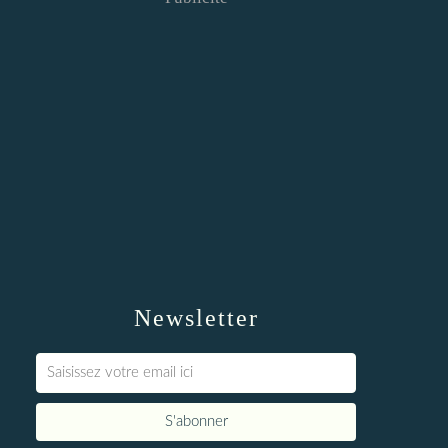
Newsletter