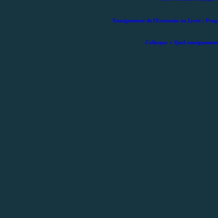
Enseignement de l'Economie au Lycée : Prog
Colloque: « Quel enseignement 