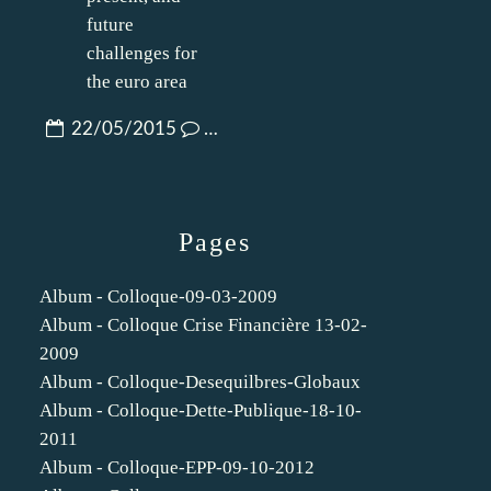
22/05/2015
…
Pages
Album - Colloque-09-03-2009
Album - Colloque Crise Financière 13-02-
2009
Album - Colloque-Desequilbres-Globaux
Album - Colloque-Dette-Publique-18-10-
2011
Album - Colloque-EPP-09-10-2012