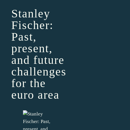
Stanley
Fischer:
Past,
present,
and future
challenges
for the
euro area