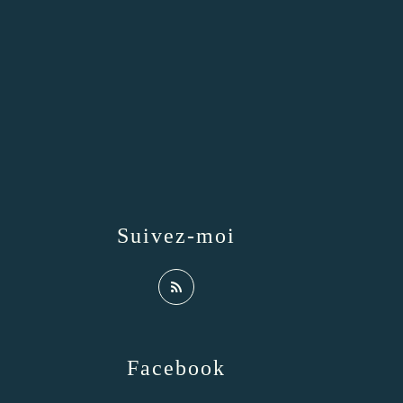
Suivez-moi
Facebook