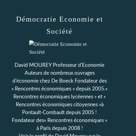
Démocratie Economie et
Société
David MOUREY Professeur d'Economie
Auteurs de nombreux ouvrages
d'économie chez De Boeck Fondateur des
« Rencontres économiques » depuis 2005.«
Rencontres économiques lycéennes » et «
Rencontres économiques citoyennes »à
Pontault-Combault depuis 2005 !
Fondateur des« Rencontres économiques »
à Paris depuis 2008 !