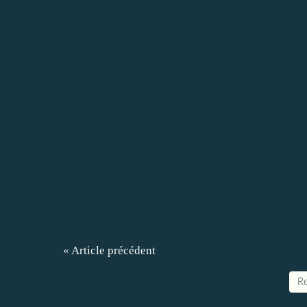
« Article précédent
Re