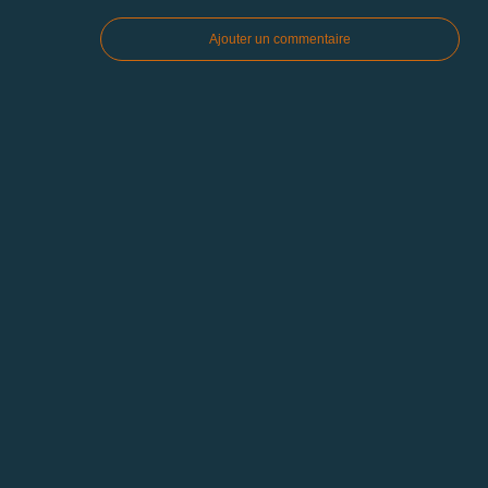
Ajouter un commentaire