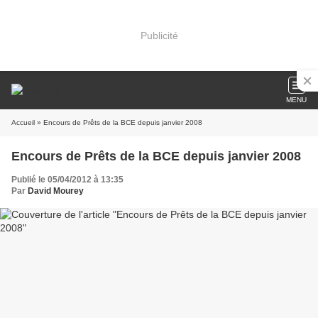
Publicité
MENU
Accueil
» Encours de Prêts de la BCE depuis janvier 2008
Encours de Prêts de la BCE depuis janvier 2008
Publié le 05/04/2012 à 13:35
Par
David Mourey