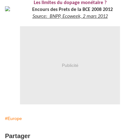
Les limites du dopage monétaire ?
Source: BNPP, Ecoweek, 2 mars 2012
Publicité
#Europe
Partager