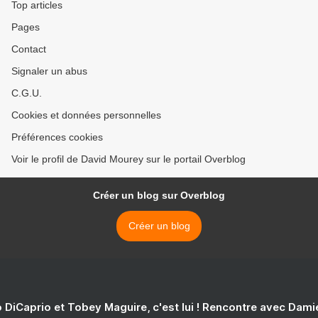
Top articles
Pages
Contact
Signaler un abus
C.G.U.
Cookies et données personnelles
Préférences cookies
Voir le profil de David Mourey sur le portail Overblog
Créer un blog sur Overblog
Créer un blog
 DiCaprio et Tobey Maguire, c'est lui ! Rencontre avec Dam