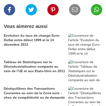
Vous aimerez aussi
Evolution du taux de change Euro-
Dollar entre début 1999 et le 14
décembre 2012
Tableau de Statistiques sur la
Désindustrialisation comparée au
sein de l’UE et aux Etats-Unis en 2011
Déséquilibres des Transactions
Courantes au sein de la Zone euro :
choc de compétitivité ou de demande