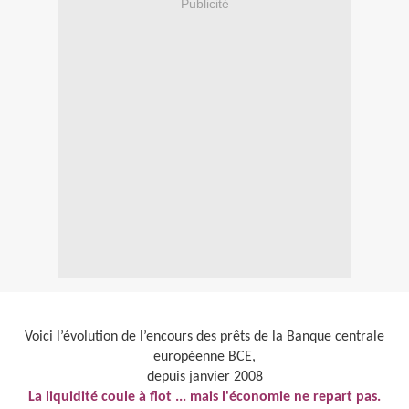
Publicité
Voici l’évolution de l’encours des prêts de la Banque centrale
européenne BCE,
depuis janvier 2008
La liquidité coule à flot ... mais l'économie ne repart pas.