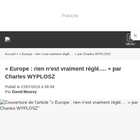
Publicité
MENU
Accueil
» « Europe : rien n’est vraiment réglé…. » par Charles WYPLOSZ
« Europe : rien n’est vraiment réglé…. » par
Charles WYPLOSZ
Publié le 23/07/2010 à 08:49
Par
David Mourey