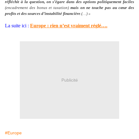
réfléchit à la question, on s’égare dans des options politiquement faciles
(encadrement des bonus et taxation)
mais on ne touche pas au cœur des
profits et des sources d’instabilité financière
.(…) »
La suite ici :
Europe : rien n’est vraiment réglé….
Publicité
#Europe