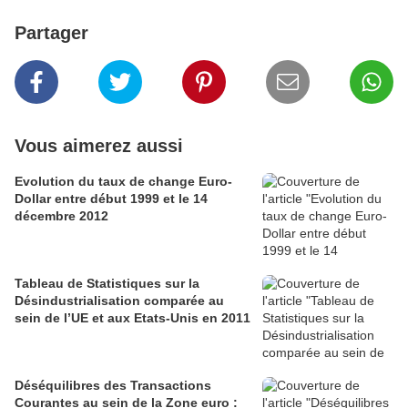
Partager
Vous aimerez aussi
Evolution du taux de change Euro-
Dollar entre début 1999 et le 14
décembre 2012
Tableau de Statistiques sur la
Désindustrialisation comparée au
sein de l’UE et aux Etats-Unis en 2011
Déséquilibres des Transactions
Courantes au sein de la Zone euro :