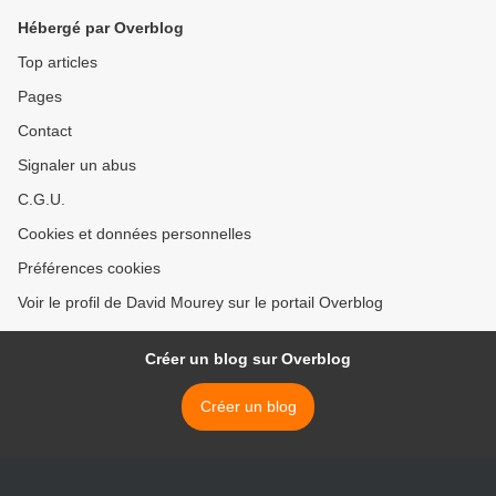
Hébergé par Overblog
Top articles
Pages
Contact
Signaler un abus
C.G.U.
Cookies et données personnelles
Préférences cookies
Voir le profil de David Mourey sur le portail Overblog
Créer un blog sur Overblog
Créer un blog