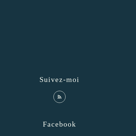
Suivez-moi
Facebook