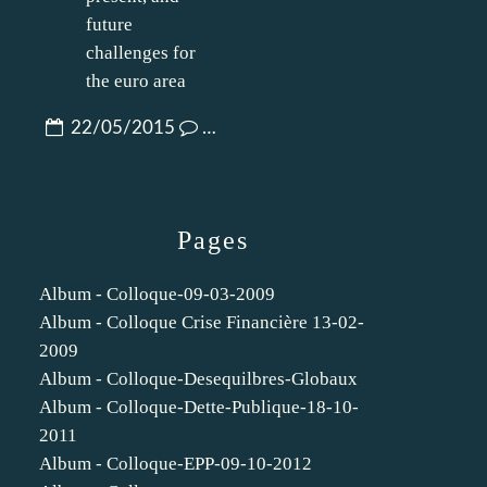
22/05/2015
…
Pages
Album - Colloque-09-03-2009
Album - Colloque Crise Financière 13-02-
2009
Album - Colloque-Desequilbres-Globaux
Album - Colloque-Dette-Publique-18-10-
2011
Album - Colloque-EPP-09-10-2012