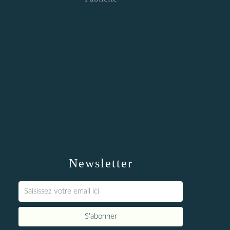
Newsletter