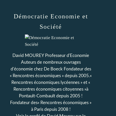
Démocratie Economie et
Société
David MOUREY Professeur d'Economie
Auteurs de nombreux ouvrages
d'économie chez De Boeck Fondateur des
« Rencontres économiques » depuis 2005.«
Rencontres économiques lycéennes » et «
Rencontres économiques citoyennes »à
Pontault-Combault depuis 2005 !
Fondateur des« Rencontres économiques »
à Paris depuis 2008 !