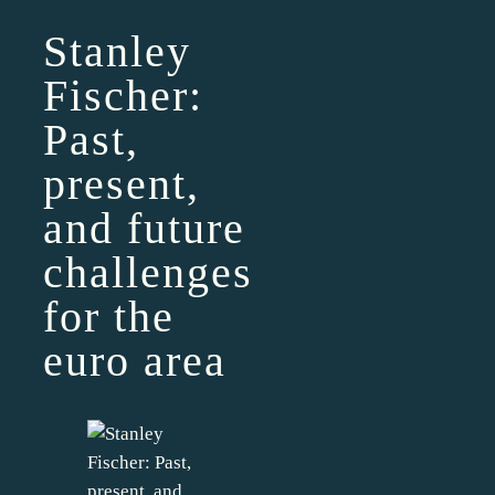
Stanley
Fischer:
Past,
present,
and future
challenges
for the
euro area