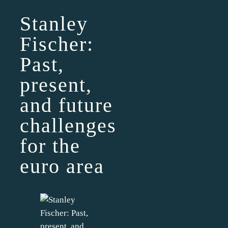
Stanley
Fischer:
Past,
present,
and future
challenges
for the
euro area