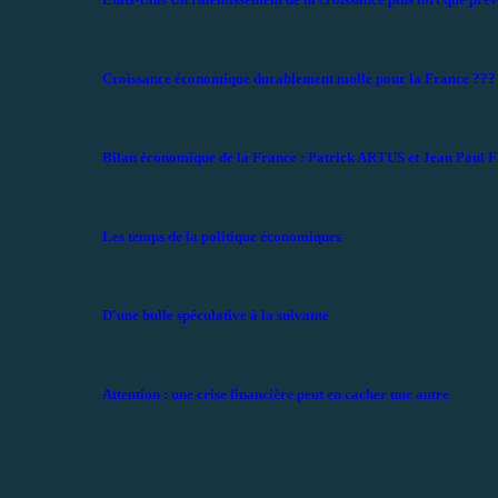
Croissance économique durablement molle pour la France ???
Bilan économique de la France : Patrick ARTUS et Jean Paul
Les temps de la politique économiques
D'une bulle spéculative à la suivante
Attention : une crise financière peut en cacher une autre