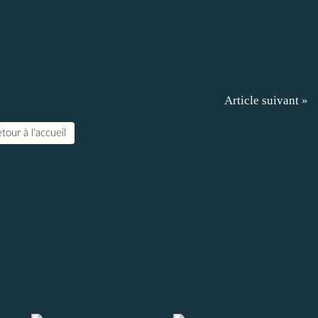
Article suivant »
tour à l'accueil