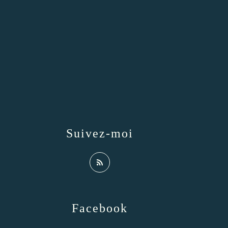
Suivez-moi
Facebook