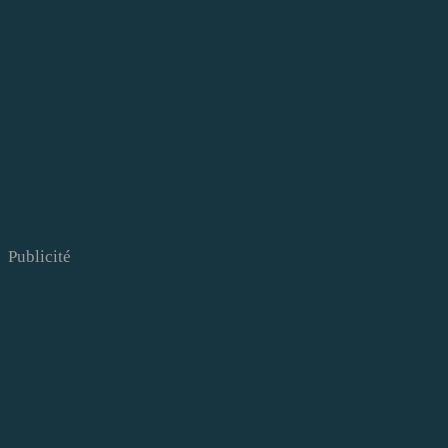
Publicité