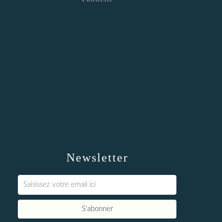
Newsletter