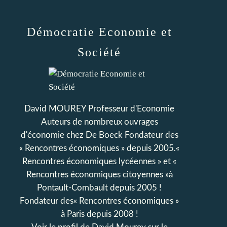
Démocratie Economie et
Société
David MOUREY Professeur d'Economie
Auteurs de nombreux ouvrages
d'économie chez De Boeck Fondateur des
« Rencontres économiques » depuis 2005.«
Rencontres économiques lycéennes » et «
Rencontres économiques citoyennes »à
Pontault-Combault depuis 2005 !
Fondateur des« Rencontres économiques »
à Paris depuis 2008 !