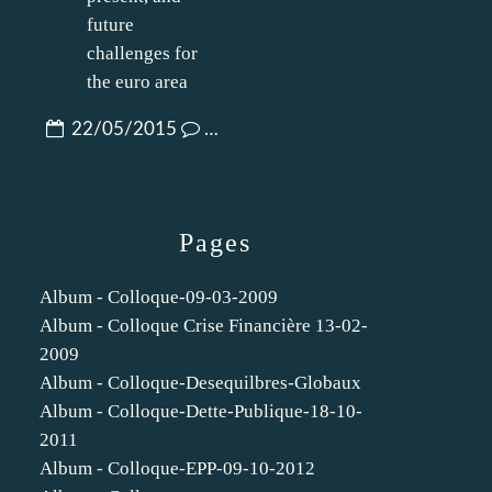
22/05/2015
…
Pages
Album - Colloque-09-03-2009
Album - Colloque Crise Financière 13-02-
2009
Album - Colloque-Desequilbres-Globaux
Album - Colloque-Dette-Publique-18-10-
2011
Album - Colloque-EPP-09-10-2012