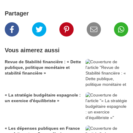
Partager
Vous aimerez aussi
Revue de Stabilité financière : « Dette
publique, politique monétaire et
stabilité financière »
« La stratégie budgétaire espagnole :
un exercice d'équilibriste »
« Les dépenses publiques en France