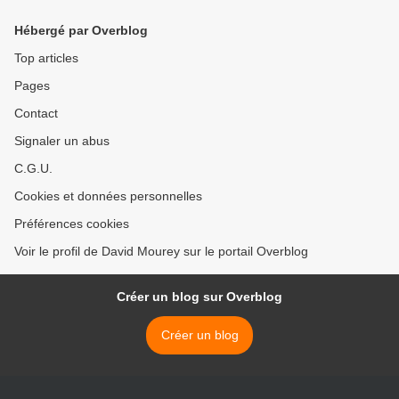
Hébergé par Overblog
Top articles
Pages
Contact
Signaler un abus
C.G.U.
Cookies et données personnelles
Préférences cookies
Voir le profil de David Mourey sur le portail Overblog
Créer un blog sur Overblog
Créer un blog