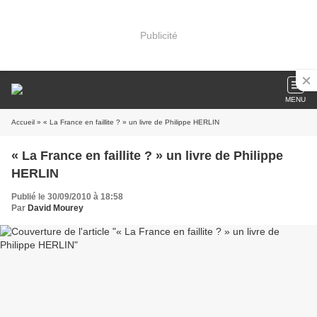
Publicité
MENU
Accueil
» « La France en faillite ? » un livre de Philippe HERLIN
« La France en faillite ? » un livre de Philippe
HERLIN
Publié le 30/09/2010 à 18:58
Par
David Mourey