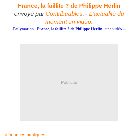
France, la faillite ? de Philippe Herlin
envoyé par
Contribuables
. -
L'actualité du
moment en vidéo.
Dailymotion -
France
, la
faillite ? de Philippe Herlin
- une vidéo
...
Publicité
#Finances publiques