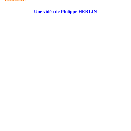
Une vidéo de Philippe HERLIN