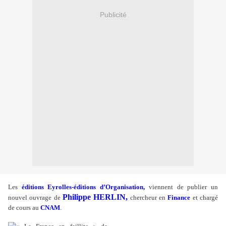
Publicité
Les
éditions Eyrolles-éditions d’Organisation,
viennent de publier un
Philippe HERLIN,
nouvel ouvrage de
chercheur en
Finance
et chargé
de cours au
CNAM
.