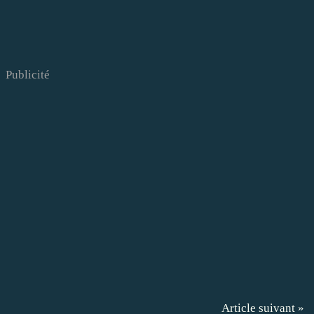
Publicité
Article suivant »