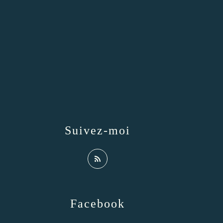
Suivez-moi
Facebook