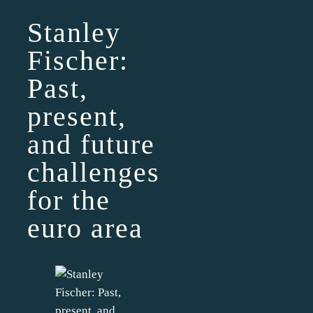
Stanley
Fischer:
Past,
present,
and future
challenges
for the
euro area