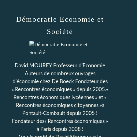
Démocratie Economie et
Société
David MOUREY Professeur d'Economie
Auteurs de nombreux ouvrages
d'économie chez De Boeck Fondateur des
« Rencontres économiques » depuis 2005.«
Rencontres économiques lycéennes » et «
Rencontres économiques citoyennes »à
Pontault-Combault depuis 2005 !
Fondateur des« Rencontres économiques »
à Paris depuis 2008 !