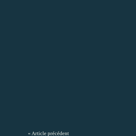
« Article précédent