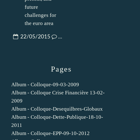
22/05/2015
…
Pages
Album - Colloque-09-03-2009
Album - Colloque Crise Financière 13-02-
2009
Album - Colloque-Desequilbres-Globaux
Album - Colloque-Dette-Publique-18-10-
2011
Album - Colloque-EPP-09-10-2012