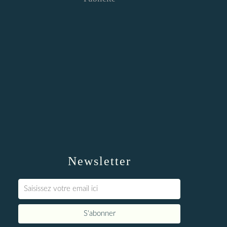
Newsletter