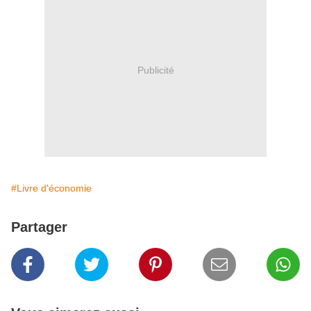
Publicité
#Livre d'économie
Partager