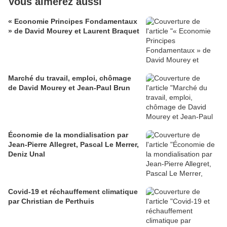
Vous aimerez aussi
« Economie Principes Fondamentaux
» de David Mourey et Laurent Braquet
Marché du travail, emploi, chômage
de David Mourey et Jean-Paul Brun
Économie de la mondialisation par
Jean-Pierre Allegret, Pascal Le Merrer,
Deniz Unal
Covid-19 et réchauffement climatique
par Christian de Perthuis