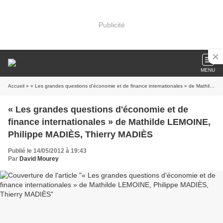
Publicité
MENU
Accueil
» « Les grandes questions d'économie et de finance internationales » de Mathilde LEMOINE, Philippe MADIÈS, Thierry MADIÈS
« Les grandes questions d'économie et de
finance internationales » de Mathilde LEMOINE,
Philippe MADIÈS, Thierry MADIÈS
Publié le 14/05/2012 à 19:43
Par
David Mourey