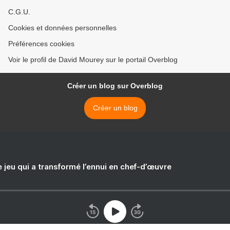
C.G.U.
Cookies et données personnelles
Préférences cookies
Voir le profil de David Mourey sur le portail Overblog
Créer un blog sur Overblog
Créer un blog
e jeu qui a transformé l’ennui en chef-d’œuvre