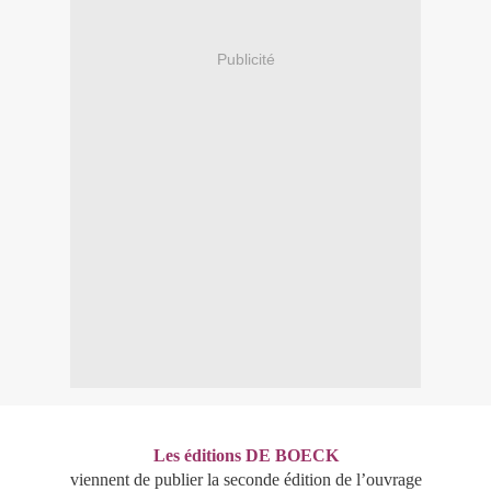
Publicité
Les éditions DE BOECK
viennent de publier la seconde édition de l’ouvrage