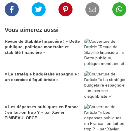
Vous aimerez aussi
Revue de Stabilité financière : « Dette
publique, politique monétaire et
stabilité financière »
« La stratégie budgétaire espagnole :
un exercice d'équilibriste »
« Les dépenses publiques en France
: en fait-on trop ? » par Xavier
TIMBEAU, OFCE