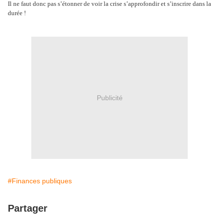
Il ne faut donc pas s’étonner de voir la crise s’approfondir et s’inscrire dans la
durée !
Publicité
#Finances publiques
Partager