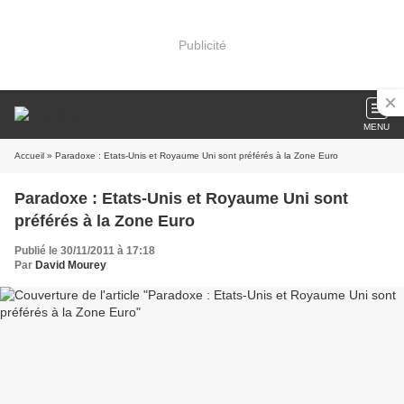
Publicité
MENU
Accueil
» Paradoxe : Etats-Unis et Royaume Uni sont préférés à la Zone Euro
Paradoxe : Etats-Unis et Royaume Uni sont
préférés à la Zone Euro
Publié le 30/11/2011 à 17:18
Par
David Mourey