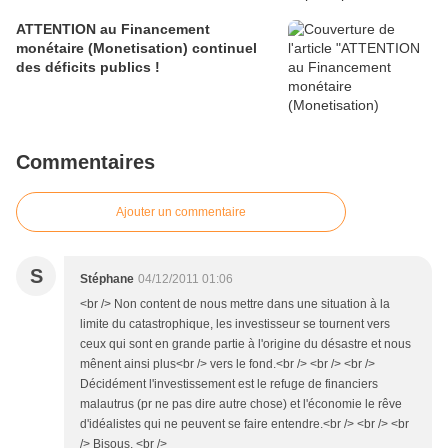
ATTENTION au Financement
monétaire (Monetisation) continuel
des déficits publics !
Commentaires
Ajouter un commentaire
S
Stéphane
04/12/2011 01:06
<br /> Non content de nous mettre dans une situation à la
limite du catastrophique, les investisseur se tournent vers
ceux qui sont en grande partie à l'origine du désastre et nous
mênent ainsi plus<br /> vers le fond.<br /> <br /> <br />
Décidément l'investissement est le refuge de financiers
malautrus (pr ne pas dire autre chose) et l'économie le rêve
d'idéalistes qui ne peuvent se faire entendre.<br /> <br /> <br
/> Bisous. <br />