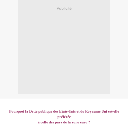
Publicité
Pourquoi la Dette publique des Etats-Unis et du Royaume Uni est-elle
préférée
à celle des pays de la zone euro ?