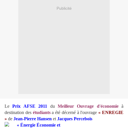
Publicité
Le
Prix AFSE 2011
du
Meilleur Ouvrage d'économie
à
destination des
étudiants
a été décerné à l'ouvrage
« ENREGIE
»
de
Jean-Pierre Hansen
et
Jacques Percebois