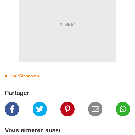
Publicité
#Livre d'économie
Partager
Vous aimerez aussi