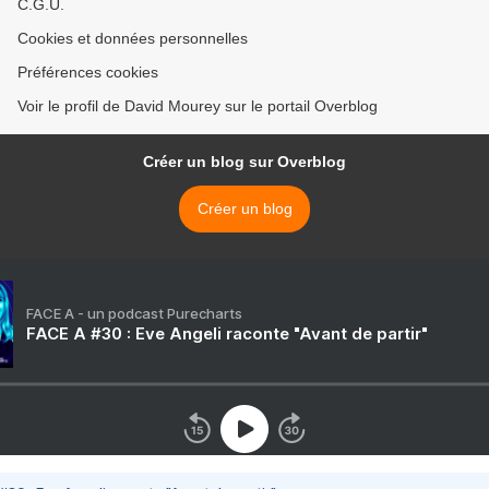
C.G.U.
Cookies et données personnelles
Préférences cookies
Voir le profil de David Mourey sur le portail Overblog
Créer un blog sur Overblog
Créer un blog
FACE A - un podcast Purecharts
FACE A #30 : Eve Angeli raconte "Avant de partir"