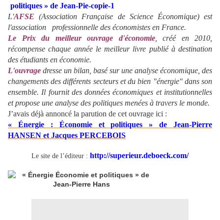
L'
AFSE
(Association Française de Science Économique) est
l'association professionnelle des économistes en France.
Le Prix du meilleur ouvrage d'économie
, créé en 2010,
récompense chaque année le meilleur livre publié à destination
des étudiants en économie.
L'ouvrage
dresse un bilan, basé sur une analyse économique, des
changements des différents secteurs et du bien "énergie" dans son
ensemble. Il fournit des données économiques et institutionnelles
et propose une analyse des politiques menées à travers le monde.
J’avais déjà annoncé la parution de cet ouvrage ici :
« Énergie : Économie et politiques » de Jean-Pierre
HANSEN et Jacques PERCEBOIS
http://superieur.deboeck.com/
Le site de l’éditeur :