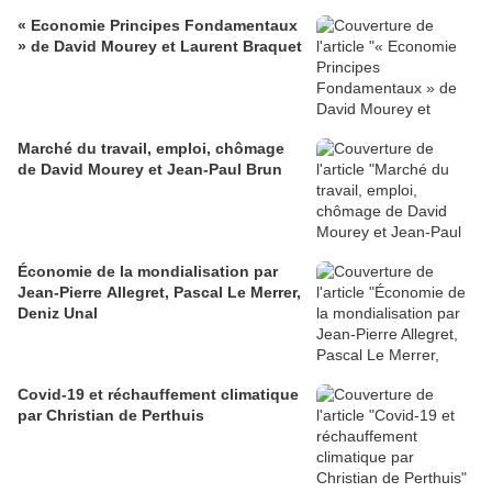
« Economie Principes Fondamentaux
» de David Mourey et Laurent Braquet
Marché du travail, emploi, chômage
de David Mourey et Jean-Paul Brun
Économie de la mondialisation par
Jean-Pierre Allegret, Pascal Le Merrer,
Deniz Unal
Covid-19 et réchauffement climatique
par Christian de Perthuis