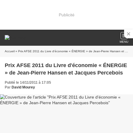
Publicité
MENU
Accueil
» Prix AFSE 2011 du Livre d'économie « ÉNERGIE » de Jean-Pierre Hansen et Jacques Percebois
Prix AFSE 2011 du Livre d'économie « ÉNERGIE
» de Jean-Pierre Hansen et Jacques Percebois
Publié le 14/11/2011 à 17:05
Par
David Mourey