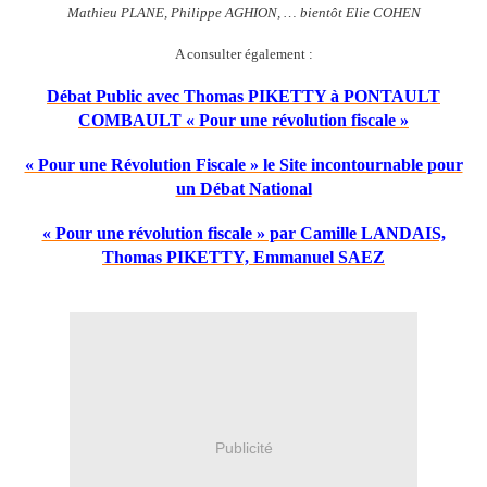
Mathieu PLANE, Philippe AGHION, … bientôt Elie COHEN
A consulter également :
Débat Public avec Thomas PIKETTY à PONTAULT
COMBAULT « Pour une révolution fiscale »
« Pour une Révolution Fiscale » le Site incontournable pour
un Débat National
« Pour une révolution fiscale » par Camille LANDAIS,
Thomas PIKETTY, Emmanuel SAEZ
Publicité