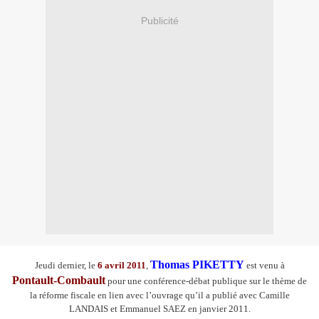
Publicité
Thomas PIKETTY
Jeudi dernier, le
6 avril 2011
,
est venu à
Pontault-Combault
pour une conférence-débat publique sur le thème de
la réforme fiscale en lien avec l’ouvrage qu’il a publié avec Camille
LANDAIS et Emmanuel SAEZ en janvier 2011.