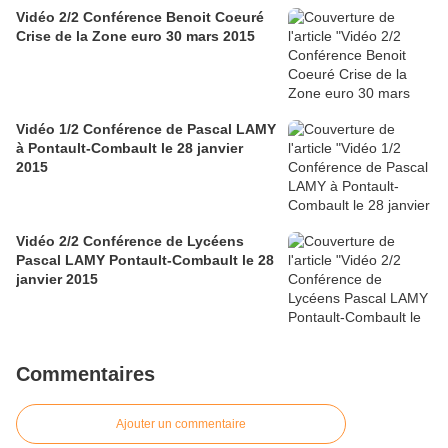
Vidéo 2/2 Conférence Benoit Coeuré
Crise de la Zone euro 30 mars 2015
Vidéo 1/2 Conférence de Pascal LAMY
à Pontault-Combault le 28 janvier
2015
Vidéo 2/2 Conférence de Lycéens
Pascal LAMY Pontault-Combault le 28
janvier 2015
Commentaires
Ajouter un commentaire