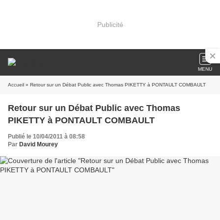
Publicité
MENU
Accueil
» Retour sur un Débat Public avec Thomas PIKETTY à PONTAULT COMBAULT
Retour sur un Débat Public avec Thomas
PIKETTY à PONTAULT COMBAULT
Publié le 10/04/2011 à 08:58
Par
David Mourey