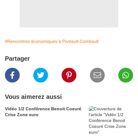
#Rencontres économiques à Pontault-Combault
Partager
Vous aimerez aussi
Vidéo 1/2 Conférence Benoit Coeuré
Crise Zone euro