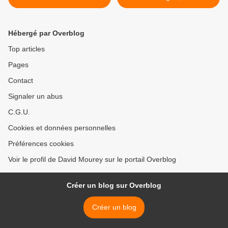
la Dette Publique >
Hébergé par Overblog
Top articles
Pages
Contact
Signaler un abus
C.G.U.
Cookies et données personnelles
Préférences cookies
Voir le profil de David Mourey sur le portail Overblog
Créer un blog sur Overblog
Créer un blog