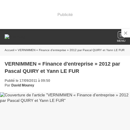
Publicité
MENU
Accueil
» VERNIMMEN « Finance d'entreprise » 2012 par Pascal QUIRY et Yann LE FUR
VERNIMMEN « Finance d'entreprise » 2012 par
Pascal QUIRY et Yann LE FUR
Publié le 17/09/2011 à 09:50
Par
David Mourey