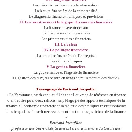
Les mécanismes financiers fondamentaux
La lecture financière de la comptabilité
Le diagnostic financier : analyses et prévisions
II. Les investisseurs et la logique des marchés financiers
La finance en avenir certain
La finance en avenir incertain
Les principaux titres financiers
III. La valeur
IV. La politique financière
La structure financière de l'entreprise
Les capitaux propres
V. La gestion financière
La gouvernance et l'ingénierie financière
La gestion des flux, du besoin en fonds de roulement et des risques
Témoignage de Bertrand Jacquillat
« Le Vernimmen est devenu au fil des ans l’ouvrage de référence en finance
d’entreprise pour deux raisons : sa pédagogie des apports techniques de la
finance à l’économie financière et sa maîtrise des pratiques institutionnelles
dans lesquelles s’inscrit nécessairement l’action des praticiens de la finance.
»
Bertrand Jacquillat,
professeur des Universités, Sciences Po Paris, membre du Cercle des