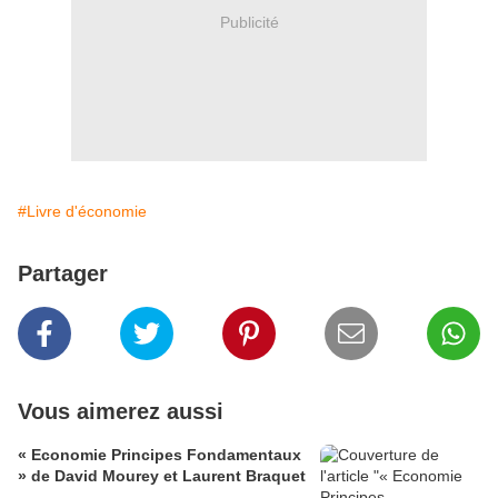
Publicité
#Livre d'économie
Partager
Vous aimerez aussi
« Economie Principes Fondamentaux
» de David Mourey et Laurent Braquet