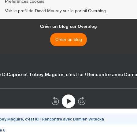
Préférences cookies
Voir le profil de David Mourey sur le portail Overblog
Créer un blog sur Overblog
Créer un blog
 DiCaprio et Tobey Maguire, c'est lui ! Rencontre avec Dam
bey Maguire, c'est lui ! Rencontre avec Damien Witecka
e 6