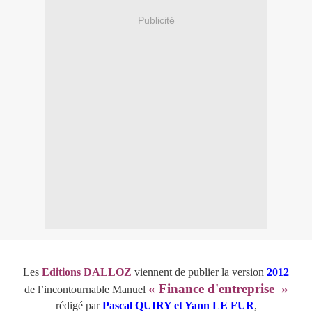
Publicité
Les
Editions DALLOZ
viennent de publier la version
2012
« Finance d'entreprise »
de l’incontournable
Manuel
rédigé par
Pascal QUIRY et Yann LE FUR
,