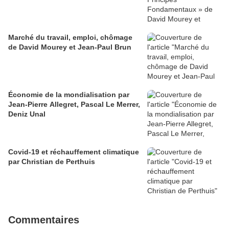
Marché du travail, emploi, chômage
de David Mourey et Jean-Paul Brun
Économie de la mondialisation par
Jean-Pierre Allegret, Pascal Le Merrer,
Deniz Unal
Covid-19 et réchauffement climatique
par Christian de Perthuis
Commentaires