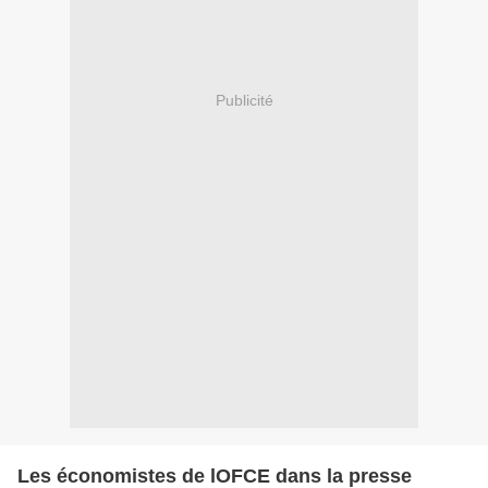
Publicité
Les économistes de lOFCE dans la presse