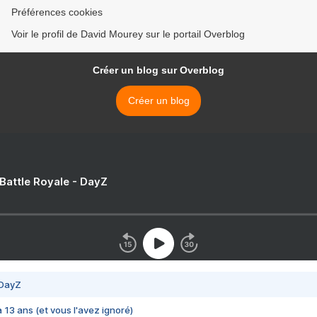
Préférences cookies
Voir le profil de David Mourey sur le portail Overblog
Créer un blog sur Overblog
Créer un blog
 Battle Royale - DayZ
 DayZ
 a 13 ans (et vous l'avez ignoré)