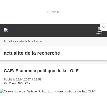
Publicité
MENU
Accueil
» actualite de la recherche
actualite de la recherche
CAE: Economie politique de la LOLF
Publié le 25/04/2007 à 19:59
Par
David MOUREY