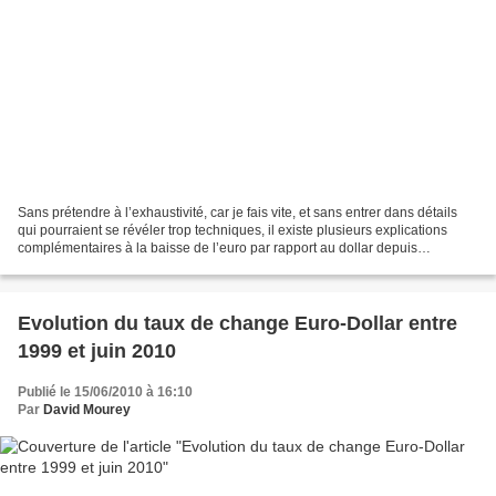
Sans prétendre à l’exhaustivité, car je fais vite, et sans entrer dans détails
qui pourraient se révéler trop techniques, il existe plusieurs explications
complémentaires à la baisse de l’euro par rapport au dollar depuis
décembre 2009. Evolution du taux...
Evolution du taux de change Euro-Dollar entre
1999 et juin 2010
Publié le 15/06/2010 à 16:10
Par
David Mourey