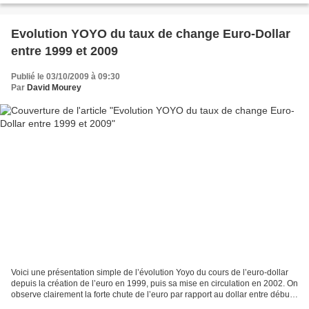
Evolution YOYO du taux de change Euro-Dollar
entre 1999 et 2009
Publié le 03/10/2009 à 09:30
Par
David Mourey
Voici une présentation simple de l’évolution Yoyo du cours de l’euro-dollar
depuis la création de l’euro en 1999, puis sa mise en circulation en 2002. On
observe clairement la forte chute de l’euro par rapport au dollar entre début
1999 et mi 2001. Une...