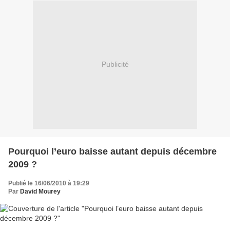
Publicité
Pourquoi l’euro baisse autant depuis décembre
2009 ?
Publié le 16/06/2010 à 19:29
Par
David Mourey