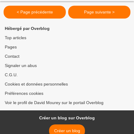
< Page précédente
Page suivante >
Hébergé par Overblog
Top articles
Pages
Contact
Signaler un abus
C.G.U.
Cookies et données personnelles
Préférences cookies
Voir le profil de David Mourey sur le portail Overblog
Créer un blog sur Overblog
Créer un blog