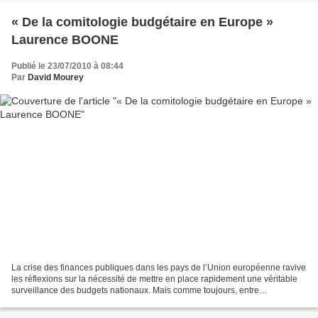
« De la comitologie budgétaire en Europe »
Laurence BOONE
Publié le 23/07/2010 à 08:44
Par
David Mourey
La crise des finances publiques dans les pays de l’Union européenne ravive
les réflexions sur la nécessité de mettre en place rapidement une véritable
surveillance des budgets nationaux. Mais comme toujours, entre
préférences nationales et lenteurs diverses,...