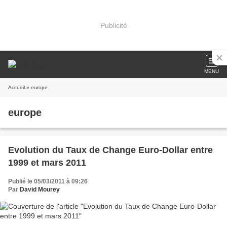
Publicité
MENU
Accueil
» europe
europe
Evolution du Taux de Change Euro-Dollar entre
1999 et mars 2011
Publié le 05/03/2011 à 09:26
Par
David Mourey