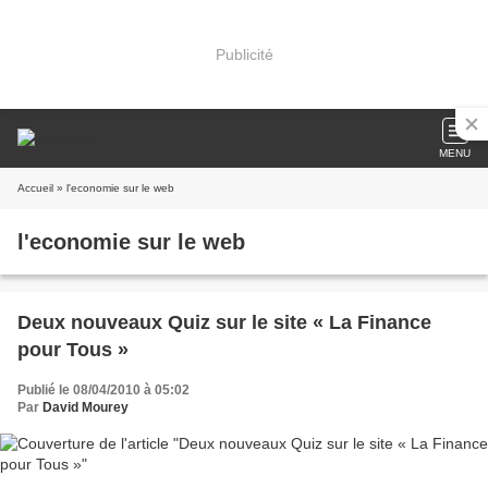
Publicité
MENU
Accueil
» l'economie sur le web
l'economie sur le web
Deux nouveaux Quiz sur le site « La Finance
pour Tous »
Publié le 08/04/2010 à 05:02
Par
David Mourey