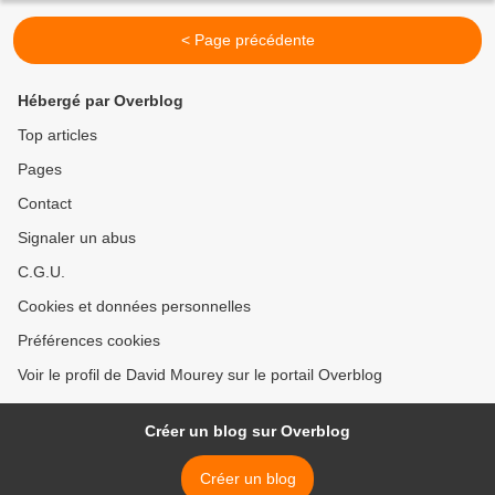
< Page précédente
Hébergé par Overblog
Top articles
Pages
Contact
Signaler un abus
C.G.U.
Cookies et données personnelles
Préférences cookies
Voir le profil de David Mourey sur le portail Overblog
Créer un blog sur Overblog
Créer un blog