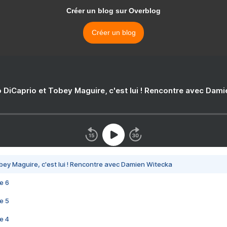
Créer un blog sur Overblog
Créer un blog
 DiCaprio et Tobey Maguire, c'est lui ! Rencontre avec Dam
bey Maguire, c'est lui ! Rencontre avec Damien Witecka
e 6
e 5
e 4