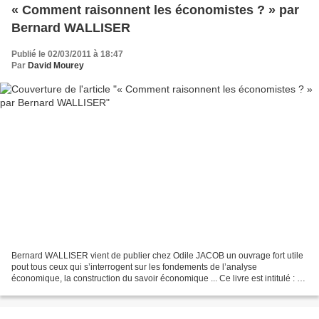
« Comment raisonnent les économistes ? » par
Bernard WALLISER
Publié le 02/03/2011 à 18:47
Par
David Mourey
Bernard WALLISER vient de publier chez Odile JACOB un ouvrage fort utile
pout tous ceux qui s’interrogent sur les fondements de l’analyse
économique, la construction du savoir économique ... Ce livre est intitulé : «
Comment raisonnent les économistes...