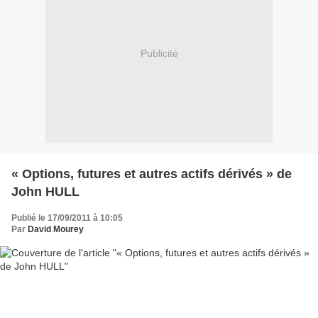
Publicité
« Options, futures et autres actifs dérivés » de
John HULL
Publié le 17/09/2011 à 10:05
Par
David Mourey