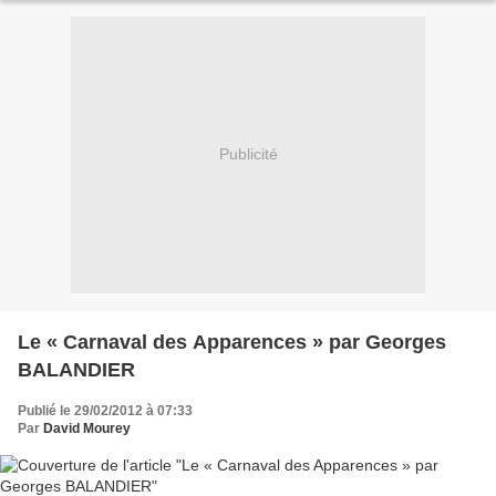
Publicité
Le « Carnaval des Apparences » par Georges
BALANDIER
Publié le 29/02/2012 à 07:33
Par
David Mourey