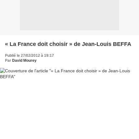
« La France doit choisir » de Jean-Louis BEFFA
Publié le 27/02/2012 à 19:17
Par
David Mourey