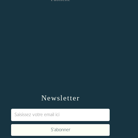
Newsletter