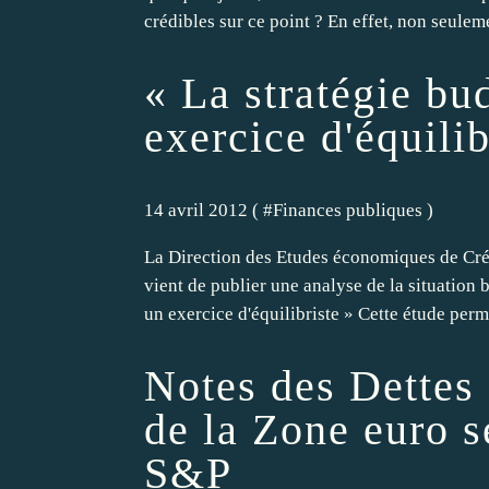
crédibles sur ce point ? En effet, non seuleme
« La stratégie bu
exercice d'équilib
14 avril 2012 ( #
Finances publiques
)
La Direction des Etudes économiques de Cré
vient de publier une analyse de la situation 
un exercice d'équilibriste » Cette étude perme
Notes des Dettes
de la Zone euro s
S&P