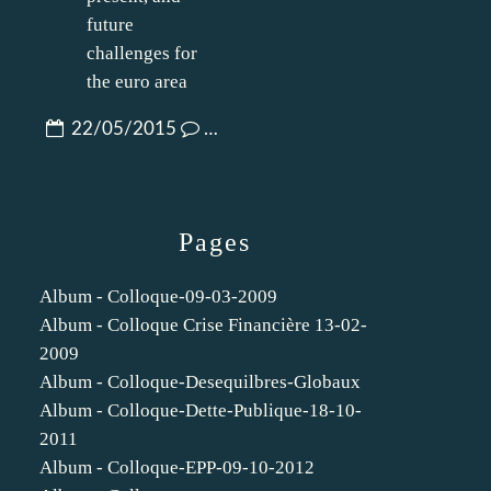
22/05/2015
…
Pages
Album - Colloque-09-03-2009
Album - Colloque Crise Financière 13-02-
2009
Album - Colloque-Desequilbres-Globaux
Album - Colloque-Dette-Publique-18-10-
2011
Album - Colloque-EPP-09-10-2012