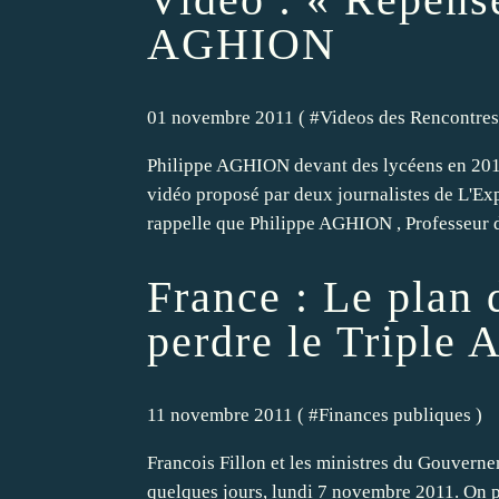
AGHION
01 novembre 2011 ( #
Videos des Rencontre
Philippe AGHION devant des lycéens en 2011 
vidéo proposé par deux journalistes de L'Ex
rappelle que Philippe AGHION , Professeur 
France : Le plan 
perdre le Triple
11 novembre 2011 ( #
Finances publiques
)
Francois Fillon et les ministres du Gouvernem
quelques jours, lundi 7 novembre 2011. On p