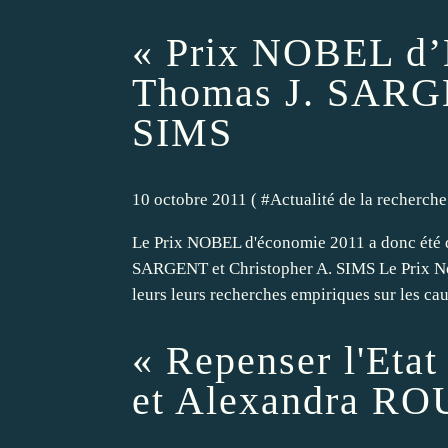
« Prix NOBEL d’
Thomas J. SARGE
SIMS
10 octobre 2011 ( #
Actualité de la recherche
Le Prix NOBEL d'économie 2011 a donc été dé
SARGENT et Christopher A. SIMS Le Prix N
leurs leurs recherches empiriques sur les cau
« Repenser l'Eta
et Alexandra R