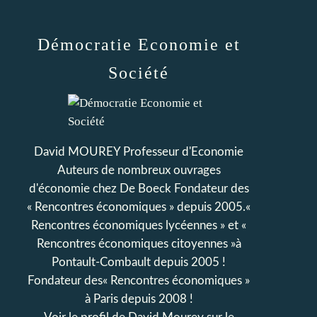
Démocratie Economie et
Société
David MOUREY Professeur d'Economie
Auteurs de nombreux ouvrages
d'économie chez De Boeck Fondateur des
« Rencontres économiques » depuis 2005.«
Rencontres économiques lycéennes » et «
Rencontres économiques citoyennes »à
Pontault-Combault depuis 2005 !
Fondateur des« Rencontres économiques »
à Paris depuis 2008 !