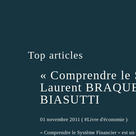
Top articles
« Comprendre le 
Laurent BRAQU
BIASUTTI
01 novembre 2011 ( #
Livre d'économie
)
« Comprendre le Système Financier » est un ou