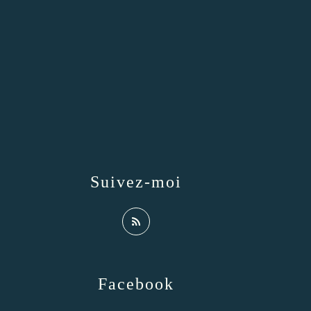
Suivez-moi
Facebook