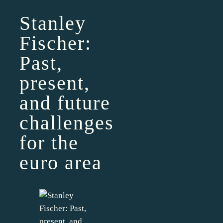
Stanley
Fischer:
Past,
present,
and future
challenges
for the
euro area