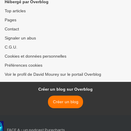
Hébergé par Overblog
Top articles
Pages
Contact
Signaler un abus
C.G.U.
Cookies et données personnelles
Préférences cookies
Voir le profil de David Mourey sur le portail Overblog
Créer un blog sur Overblog
Créer un blog
FACE A - un podcast Purecharts