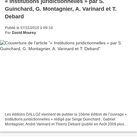
« Institutions juridictionnelles » par S.
Guinchard, G. Montagnier, A. Varinard et T.
Debard
Publié le 07/11/2010 à 09:10
Par
David Mourey
Les éditions DALLOZ viennent de publier la 10ème édition de l’ouvrage «
Institutions juridictionnelles » rédigé par Serge Guinchard , Gabriel
Montagnier, André Varinard et Thierry Debard (publié en Août 2009 plus
précisément). Présentation de l’éditeur...