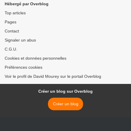
Hébergé par Overblog
Top articles
Pages
Contact
Signaler un abus
C.G.U.
Cookies et données personnelles
Préférences cookies
Voir le profil de David Mourey sur le portail Overblog
Créer un blog sur Overblog
Créer un blog