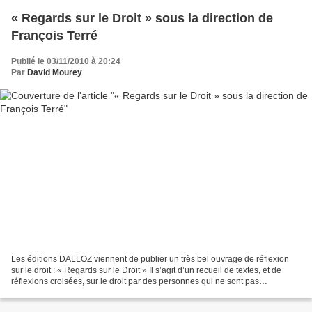
« Regards sur le Droit » sous la direction de
François Terré
Publié le 03/11/2010 à 20:24
Par
David Mourey
Les éditions DALLOZ viennent de publier un très bel ouvrage de réflexion
sur le droit : « Regards sur le Droit » Il s’agit d’un recueil de textes, et de
réflexions croisées, sur le droit par des personnes qui ne sont pas
nécessairement des juristes. Cet...