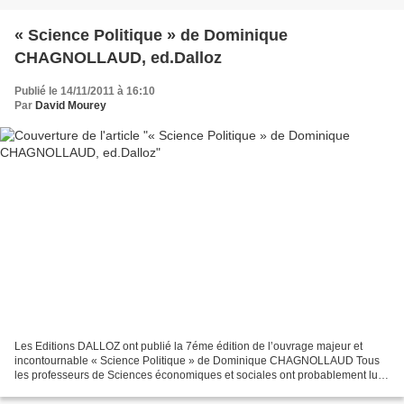
« Science Politique » de Dominique
CHAGNOLLAUD, ed.Dalloz
Publié le 14/11/2011 à 16:10
Par
David Mourey
Les Editions DALLOZ ont publié la 7éme édition de l’ouvrage majeur et
incontournable « Science Politique » de Dominique CHAGNOLLAUD Tous
les professeurs de Sciences économiques et sociales ont probablement lu
tout ou partie de ce manuel de référence....