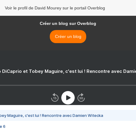
Voir le profil de David Mourey sur le portail Overblog
Créer un blog sur Overblog
Créer un blog
 DiCaprio et Tobey Maguire, c'est lui ! Rencontre avec Dam
bey Maguire, c'est lui ! Rencontre avec Damien Witecka
e 6