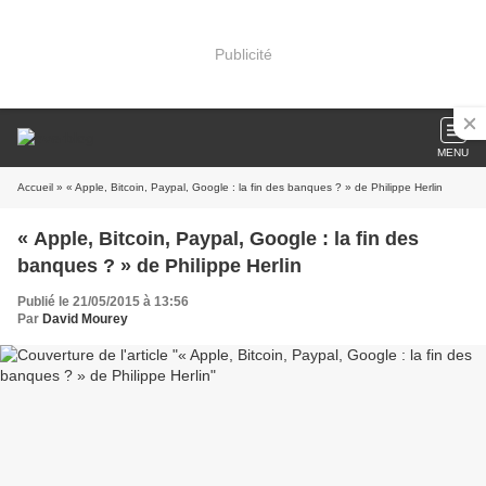
Publicité
MENU
Accueil
» « Apple, Bitcoin, Paypal, Google : la fin des banques ? » de Philippe Herlin
« Apple, Bitcoin, Paypal, Google : la fin des
banques ? » de Philippe Herlin
Publié le 21/05/2015 à 13:56
Par
David Mourey