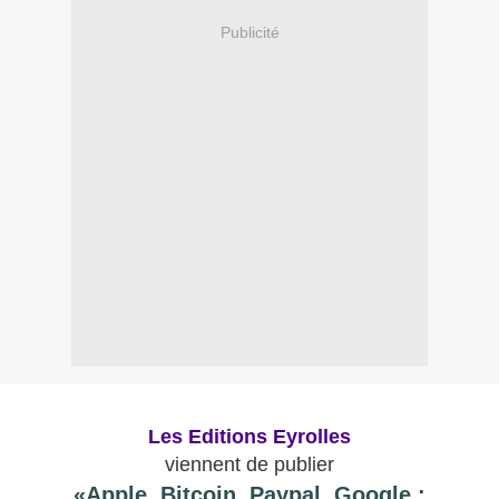
Publicité
Les Editions Eyrolles
viennent de publier
«Apple, Bitcoin, Paypal, Google :