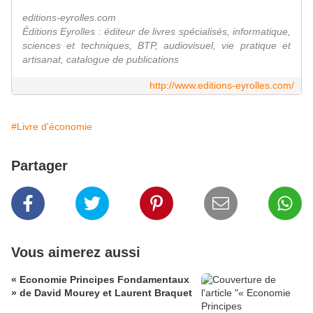
editions-eyrolles.com
Éditions Eyrolles : éditeur de livres spécialisés, informatique,
sciences et techniques, BTP, audiovisuel, vie pratique et
artisanat, catalogue de publications
http://www.editions-eyrolles.com/
#Livre d'économie
Partager
Vous aimerez aussi
« Economie Principes Fondamentaux
» de David Mourey et Laurent Braquet