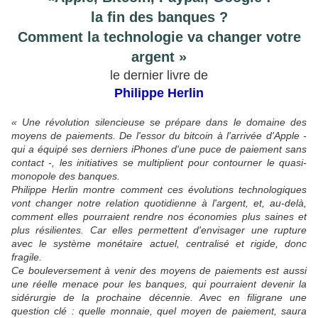
la fin des banques ?
Comment la technologie va changer votre
argent »
le dernier livre de
Philippe Herlin
« Une révolution silencieuse se prépare dans le domaine des
moyens de paiements. De l'essor du bitcoin à l'arrivée d'Apple -
qui a équipé ses derniers iPhones d'une puce de paiement sans
contact -, les initiatives se multiplient pour contourner le quasi-
monopole des banques.
Philippe Herlin montre comment ces évolutions technologiques
vont changer notre relation quotidienne à l'argent, et, au-delà,
comment elles pourraient rendre nos économies plus saines et
plus résilientes. Car elles permettent d'envisager une rupture
avec le système monétaire actuel, centralisé et rigide, donc
fragile.
Ce bouleversement à venir des moyens de paiements est aussi
une réelle menace pour les banques, qui pourraient devenir la
sidérurgie de la prochaine décennie. Avec en filigrane une
question clé : quelle monnaie, quel moyen de paiement, saura