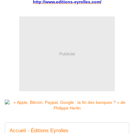
http://www.editions-eyrolles.com/
Publicité
Accueil - Éditions Eyrolles