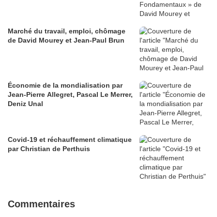
Marché du travail, emploi, chômage
de David Mourey et Jean-Paul Brun
Économie de la mondialisation par
Jean-Pierre Allegret, Pascal Le Merrer,
Deniz Unal
Covid-19 et réchauffement climatique
par Christian de Perthuis
Commentaires