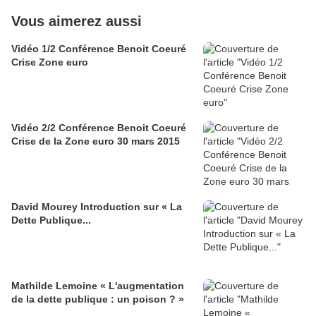
Vous aimerez aussi
Vidéo 1/2 Conférence Benoit Coeuré
Crise Zone euro
Vidéo 2/2 Conférence Benoit Coeuré
Crise de la Zone euro 30 mars 2015
David Mourey Introduction sur « La
Dette Publique...
Mathilde Lemoine « L'augmentation
de la dette publique : un poison ? »