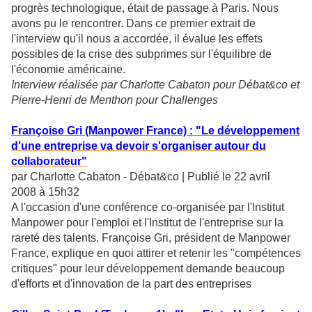
progrès technologique, était de passage à Paris. Nous
avons pu le rencontrer. Dans ce premier extrait de
l'interview qu'il nous a accordée, il évalue les effets
possibles de la crise des subprimes sur l'équilibre de
l'économie américaine.
Interview réalisée par Charlotte Cabaton pour Débat&co et
Pierre-Henri de Menthon pour Challenges
Françoise Gri (Manpower France) : "Le développement
d'une entreprise va devoir s'organiser autour du
collaborateur"
par Charlotte Cabaton - Débat&co | Publié le 22 avril
2008 à 15h32
A l'occasion d'une conférence co-organisée par l'Institut
Manpower pour l'emploi et l'Institut de l'entreprise sur la
rareté des talents, Françoise Gri, président de Manpower
France, explique en quoi attirer et retenir les "compétences
critiques" pour leur développement demande beaucoup
d'efforts et d'innovation de la part des entreprises