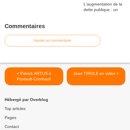
Commentaires
Ajouter un commentaire
< Patrick ARTUS à
Jean TIROLE en vidéo >
Pontault-Combault
Hébergé par Overblog
Top articles
Pages
Contact