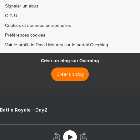
Signaler un abus
C.G.U.
Cookies et données personnelles
Préférences cookies
Voir le profil de David Mourey sur le portail Overblog
Créer un blog sur Overblog
Créer un blog
 Battle Royale - DayZ