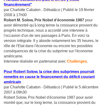
financièrement"
par Charlotte Cabaton - Débat&co | Publié le 19 février
2008 à 17h00
Robert M. Solow, Prix Nobel d'économie 1987
pour
avoir démontré qu'à long terme la croissance provient du
progrès technique, nous a accordé une interview à
l'occasion d'un de ses passages à Paris. En voici la
version intégrale. Il y aborde notamment les 35 heures, le
rôle de l'Etat dans l'économie ou encore les possibles
conséquences de la crise du
subprime
sur l'économie
américaine.
Interview réalisée en partenariat avec
Challenges
.
Pour Robert Solow, la crise des subprimes pourrait
remettre en cause le financement du déficit courant
américain
par Charlotte Cabaton - Débat&co | Publié le 5 décembre
2007 à 09h30
Robert Solow, Prix Nobel d'économie 1987 pour avoir
montré que, sur le long terme, la croissance provient du