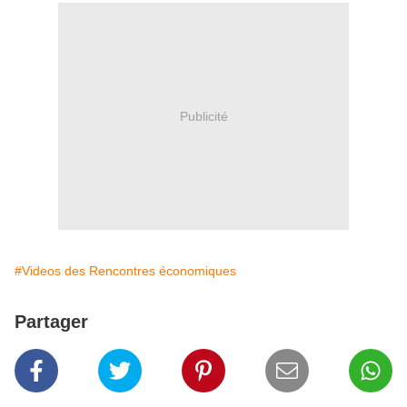
Publicité
#Videos des Rencontres économiques
Partager