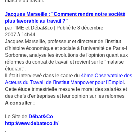
marché du travail.
Jacques Marseille : "Comment rendre notre société
plus favorable au travail ?"
par l'IME et Débat&co | Publié le 8 décembre
2007 à 14h44
Jacques Marseille, professeur et directeur de l'Institut
d'histoire économique et sociale à l'université de Paris-I
Sorbonne, analyse les évolutions de l'opinion quant aux
réformes du contrat de travail et revient sur le "malaise
étudiant".
Il était interviewé dans le cadre du
4ème Observatoire des
Acteurs du Travail
de
l'Institut Manpower pour l'Emploi
.
Cette étude trimestrielle mesure le moral des salariés et
des chefs d'entreprises et leur opinion sur les réformes.
A consulter :
Le Site de
Débat&Co
http://www.debateco.fr/
.