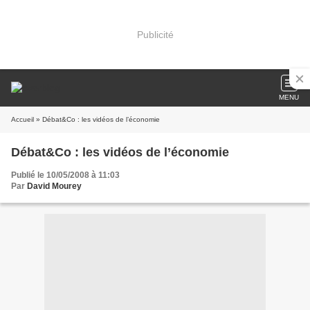
Publicité
MENU
Accueil
» Débat&Co : les vidéos de l’économie
Débat&Co : les vidéos de l’économie
Publié le 10/05/2008 à 11:03
Par
David Mourey