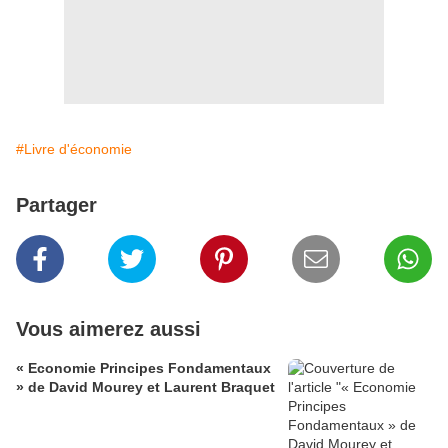
#Livre d'économie
Partager
Vous aimerez aussi
« Economie Principes Fondamentaux
» de David Mourey et Laurent Braquet