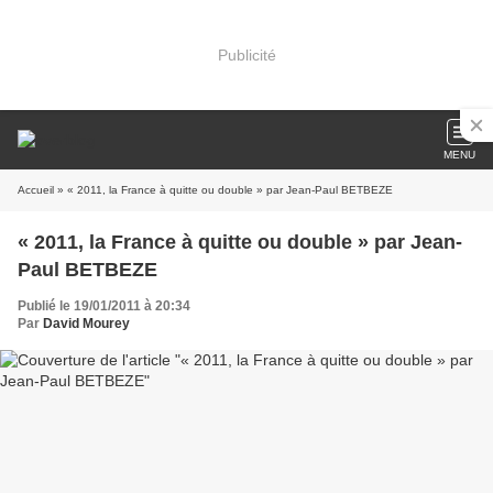
Publicité
MENU
Accueil
» « 2011, la France à quitte ou double » par Jean-Paul BETBEZE
« 2011, la France à quitte ou double » par Jean-
Paul BETBEZE
Publié le 19/01/2011 à 20:34
Par
David Mourey