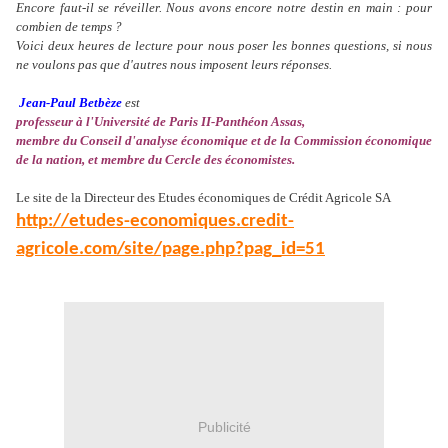
Encore faut-il se réveiller. Nous avons encore notre destin en main : pour
combien de temps ?
Voici deux heures de lecture pour nous poser les bonnes questions, si nous
ne voulons pas que d'autres nous imposent leurs réponses.
Jean-Paul Betbèze
est
professeur à l'Université de Paris II-Panthéon Assas
,
membre du Conseil d'analyse économique et de la Commission économique
de la nation, et membre du Cercle des économistes.
Le site de la Directeur des Etudes économiques de Crédit Agricole SA
http://etudes-economiques.credit-
agricole.com/site/page.php?pag_id=51
Publicité