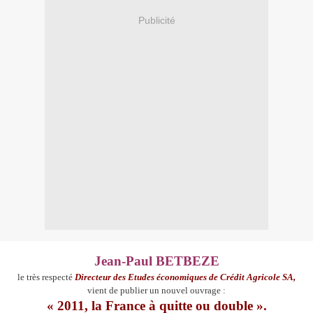
Publicité
Jean-Paul BETBEZE
le très respecté
Directeur des Etudes économiques de Crédit Agricole SA,
vient de publier un nouvel ouvrage :
« 2011, la France à quitte ou double ».