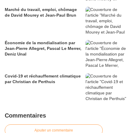
Marché du travail, emploi, chômage
de David Mourey et Jean-Paul Brun
Économie de la mondialisation par
Jean-Pierre Allegret, Pascal Le Merrer,
Deniz Unal
Covid-19 et réchauffement climatique
par Christian de Perthuis
Commentaires
Ajouter un commentaire