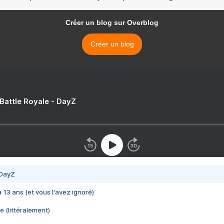
Créer un blog sur Overblog
Créer un blog
 Battle Royale - DayZ
 DayZ
 a 13 ans (et vous l'avez ignoré)
e (littéralement)