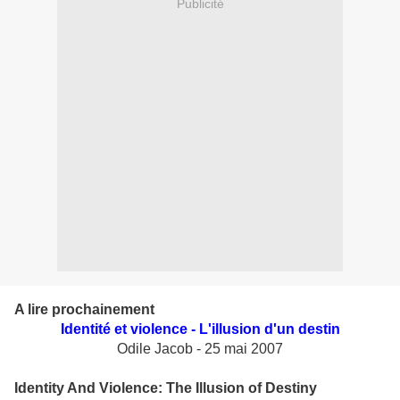
Publicité
A lire prochainement
Identité et violence - L'illusion d'un destin
Odile Jacob - 25 mai 2007
Identity And Violence: The Illusion of Destiny