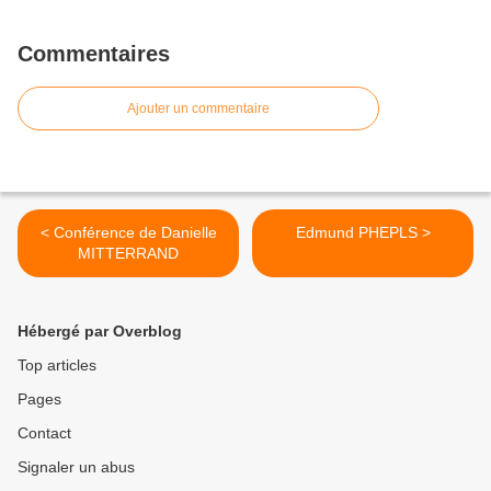
Commentaires
Ajouter un commentaire
< Conférence de Danielle
Edmund PHEPLS >
MITTERRAND
Hébergé par Overblog
Top articles
Pages
Contact
Signaler un abus