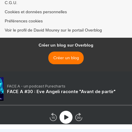
C.G.U.
Cookies et données personnelles
Préférences cookies
Voir le profil de David Mourey sur le portail Overblog
Créer un blog sur Overblog
Créer un blog
FACE A - un podcast Purecharts
FACE A #30 : Eve Angeli raconte "Avant de partir"