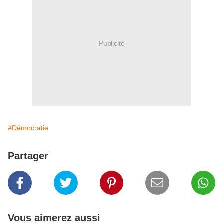
Publicité
#Démocratie
Partager
Vous aimerez aussi