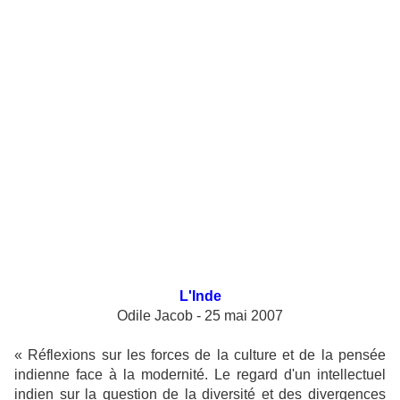
L'Inde
Odile Jacob - 25 mai 2007
« Réflexions sur les forces de la culture et de la pensée
indienne face à la modernité. Le regard d'un intellectuel
indien sur la question de la diversité et des divergences