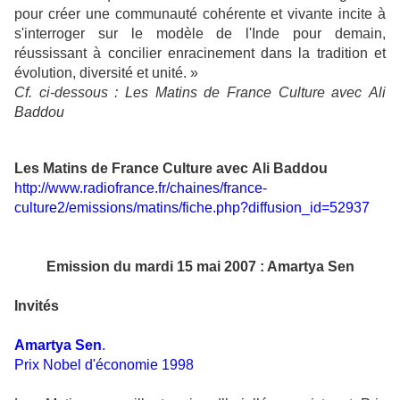
pour créer une communauté cohérente et vivante incite à
s'interroger sur le modèle de l'Inde pour demain,
réussissant à concilier enracinement dans la tradition et
évolution, diversité et unité. »
Cf. ci-dessous : Les Matins de France Culture avec Ali
Baddou
Les Matins de France Culture
avec Ali Baddou
http://www.radiofrance.fr/chaines/france-
culture2/emissions/matins/fiche.php?diffusion_id=52937
Emission du mardi 15 mai 2007 : Amartya Sen
Invités
Amartya Sen
.
Prix Nobel d'économie 1998