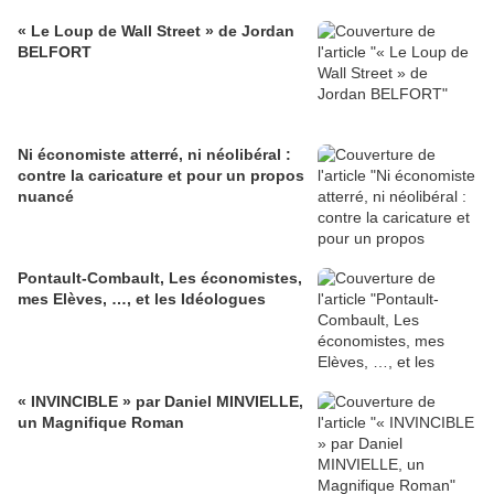
« Le Loup de Wall Street » de Jordan
BELFORT
Ni économiste atterré, ni néolibéral :
contre la caricature et pour un propos
nuancé
Pontault-Combault, Les économistes,
mes Elèves, …, et les Idéologues
« INVINCIBLE » par Daniel MINVIELLE,
un Magnifique Roman