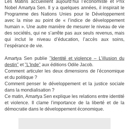
Les Matins accueillent aujourd’hui l’économiste et Prix
Nobel Amartya Sen. Il y a quelques années, il inspirait le
Programme des Nations Unies pour le Développement
avec la mise au point de « l’indice de développement
humain ». Une autre manière de mesurer le niveau de vie
des sociétés, qui ne s’arrête pas aux seuls revenus, mais
qui inclut le niveau d’éducation, l’accès aux soins,
l’espérance de vie.
Amartya Sen publie
"Identité et violence – L’illusion du
destin"
et
"L’Inde"
aux éditions Odile Jacob.
Comment articuler les deux dimensions de l'économique
et du politique ?
Comment penser le développement et la justice sociale
dans la mondialisation ?
Ce matin, Amartya Sen explique les relations entre identité
et violence. Il clame l'importance de la liberté et de la
démocratie dans le développement économique.