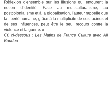
Réflexion d'ensemble sur les illusions qui entourent la
notion d'identité. Face au multiculturalisme, au
postcolonialisme et à la globalisation, l'auteur rappelle que
la liberté humaine, grâce à la multiplicité de ses racines et
de ses influences, peut être le seul recours contre la
violence et la guerre. »
Cf. ci-dessous : Les Matins de France Culture avec Ali
Baddou