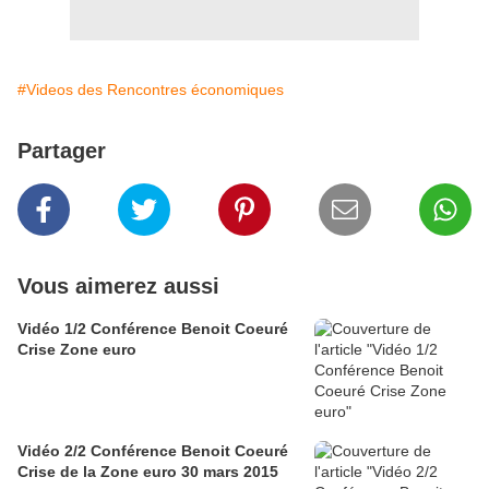
#Videos des Rencontres économiques
Partager
Vous aimerez aussi
Vidéo 1/2 Conférence Benoit Coeuré
Crise Zone euro
Vidéo 2/2 Conférence Benoit Coeuré
Crise de la Zone euro 30 mars 2015