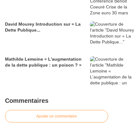
David Mourey Introduction sur « La
Dette Publique...
Mathilde Lemoine « L'augmentation
de la dette publique : un poison ? »
Commentaires
Ajouter un commentaire