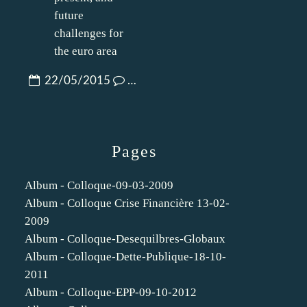
22/05/2015
…
Pages
Album - Colloque-09-03-2009
Album - Colloque Crise Financière 13-02-
2009
Album - Colloque-Desequilbres-Globaux
Album - Colloque-Dette-Publique-18-10-
2011
Album - Colloque-EPP-09-10-2012