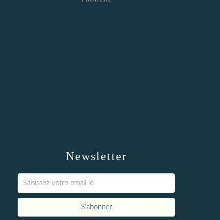
Newsletter