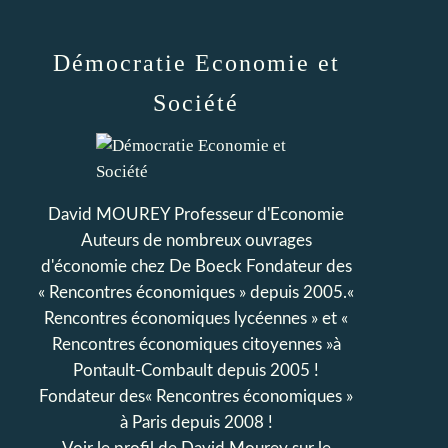
Démocratie Economie et
Société
David MOUREY Professeur d'Economie
Auteurs de nombreux ouvrages
d'économie chez De Boeck Fondateur des
« Rencontres économiques » depuis 2005.«
Rencontres économiques lycéennes » et «
Rencontres économiques citoyennes »à
Pontault-Combault depuis 2005 !
Fondateur des« Rencontres économiques »
à Paris depuis 2008 !