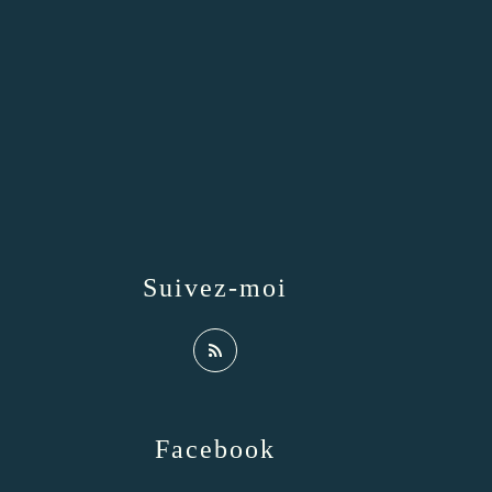
Suivez-moi
Facebook