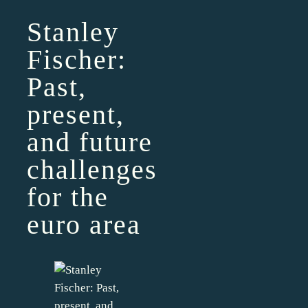
Stanley
Fischer:
Past,
present,
and future
challenges
for the
euro area