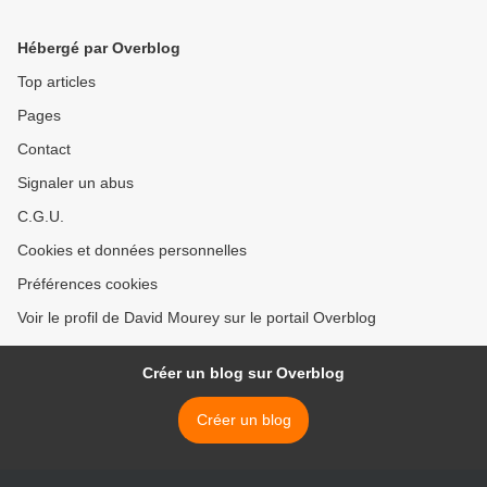
>
Hébergé par Overblog
Top articles
Pages
Contact
Signaler un abus
C.G.U.
Cookies et données personnelles
Préférences cookies
Voir le profil de David Mourey sur le portail Overblog
Créer un blog sur Overblog
Créer un blog