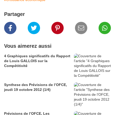
Partager
Vous aimerez aussi
4 Graphiques significatifs du Rapport
de Louis GALLOIS sur la
Compétitivité
Synthese des Prévisions de l’OFCE,
jeudi 19 octobre 2012 (1/4)
Prévisions de l’OFCE, Les