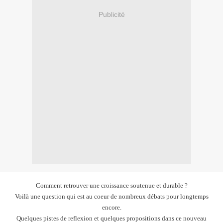
Publicité
Comment retrouver une croissance soutenue et durable ?
Voilà une question qui est au coeur de nombreux débats pour longtemps
encore.
Quelques pistes de reflexion et quelques propositions dans ce nouveau